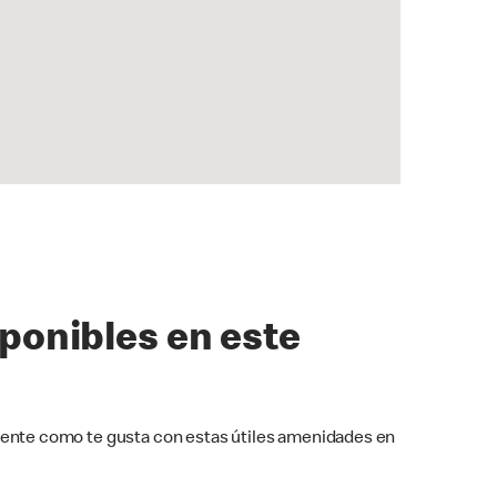
sponibles en este
ente como te gusta con estas útiles amenidades en