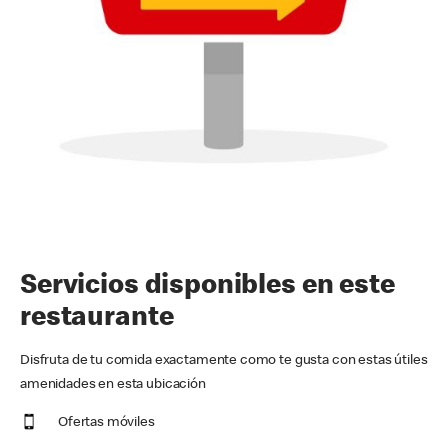
Servicios disponibles en este
restaurante
Disfruta de tu comida exactamente como te gusta con estas útiles
amenidades en esta ubicación
Ofertas móviles