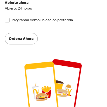
Abierto ahora
Abierto 24 horas
Programar como ubicación preferida
Ordena Ahora