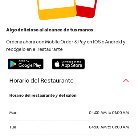
Algo delicioso al alcance de tus manos
Ordena ahora con Mobile Order & Pay en iOS o Android y
recógelo en el restaurante
Horario del Restaurante
Horario del restaurante y del salón
Monday 04:00 AM to 01:00 AM
Mon
04:00 AM to 01:00 AM
Tuesday 04:00 AM to 01:00 AM
Tue
04:00 AM to 01:00 AM