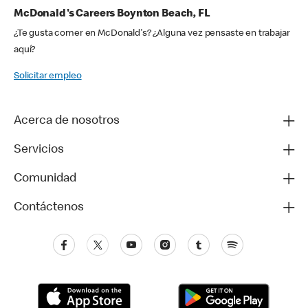
McDonald's Careers Boynton Beach, FL
¿Te gusta comer en McDonald's? ¿Alguna vez pensaste en trabajar
aquí?
Solicitar empleo
Acerca de nosotros
Servicios
Comunidad
Contáctenos