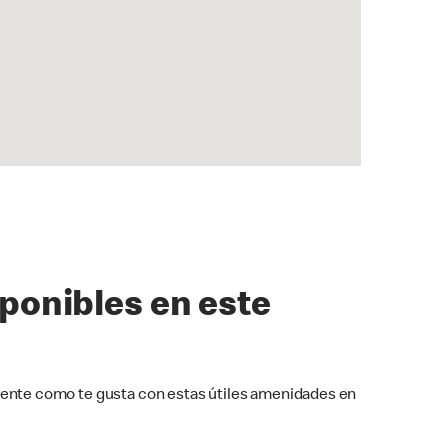
sponibles en este
ente como te gusta con estas útiles amenidades en