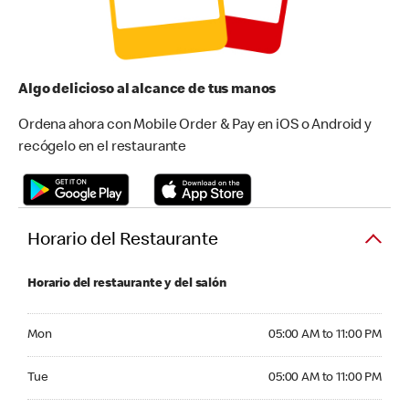
Algo delicioso al alcance de tus manos
Ordena ahora con Mobile Order & Pay en iOS o Android y
recógelo en el restaurante
Horario del Restaurante
Horario del restaurante y del salón
Monday 05:00 AM to 11:00 PM
Mon
05:00 AM to 11:00 PM
Tuesday 05:00 AM to 11:00 PM
Tue
05:00 AM to 11:00 PM