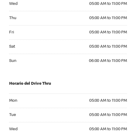
Wednesday 05:00 AM to 11:00 PM
Wed
05:00 AM to 11:00 PM
Thursday 05:00 AM to 11:00 PM
Thu
05:00 AM to 11:00 PM
Friday 05:00 AM to 11:00 PM
Fri
05:00 AM to 11:00 PM
Saturday 05:00 AM to 11:00 PM
Sat
05:00 AM to 11:00 PM
Sunday 06:00 AM to 11:00 PM
Sun
06:00 AM to 11:00 PM
Horario del Drive Thru
Monday 05:00 AM to 11:00 PM
Mon
05:00 AM to 11:00 PM
Tuesday 05:00 AM to 11:00 PM
Tue
05:00 AM to 11:00 PM
Wednesday 05:00 AM to 11:00 PM
Wed
05:00 AM to 11:00 PM