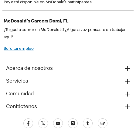
Pay está disponible en McDonald’s participantes.
McDonald's Careers Doral, FL
¿Te gusta comer en McDonald's? ¿Alguna vez pensaste en trabajar
aquí?
Solicitar empleo
Acerca de nosotros
Servicios
Comunidad
Contáctenos