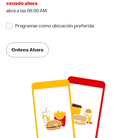
cerrado ahora
abre a las 06:00 AM
Programar como ubicación preferida
Ordena Ahora