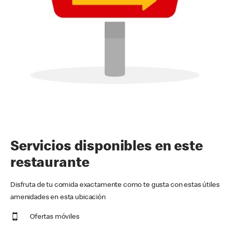
Servicios disponibles en este
restaurante
Disfruta de tu comida exactamente como te gusta con estas útiles
amenidades en esta ubicación
Ofertas móviles