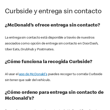
Curbside y entrega sin contacto
¿McDonald’s ofrece entrega sin contacto?
La entrega sin contacto está disponible a través de nuestros
asociados como opción de entrega sin contacto en DoorDash,
Uber Eats, Grubhub y Postmates.
¿Cómo funciona la recogida Curbside?
Al usar el
app de McDonald's
puedes recoger tu comida Curbside
sin tener que salir del vehículo.
¿Cómo ordeno para entrega sin contacto de
McDonald’s?