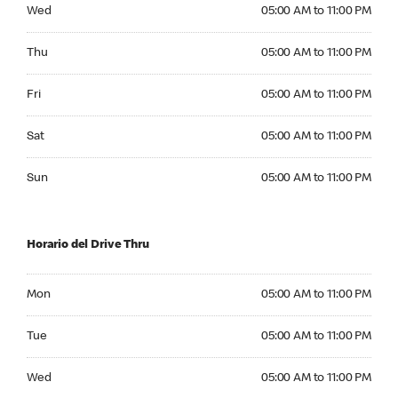
Wednesday 05:00 AM to 11:00 PM
Wed
05:00 AM to 11:00 PM
Thursday 05:00 AM to 11:00 PM
Thu
05:00 AM to 11:00 PM
Friday 05:00 AM to 11:00 PM
Fri
05:00 AM to 11:00 PM
Saturday 05:00 AM to 11:00 PM
Sat
05:00 AM to 11:00 PM
Sunday 05:00 AM to 11:00 PM
Sun
05:00 AM to 11:00 PM
Horario del Drive Thru
Monday 05:00 AM to 11:00 PM
Mon
05:00 AM to 11:00 PM
Tuesday 05:00 AM to 11:00 PM
Tue
05:00 AM to 11:00 PM
Wednesday 05:00 AM to 11:00 PM
Wed
05:00 AM to 11:00 PM