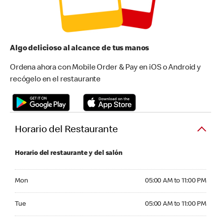
Algo delicioso al alcance de tus manos
Ordena ahora con Mobile Order & Pay en iOS o Android y
recógelo en el restaurante
Horario del Restaurante
Horario del restaurante y del salón
Monday 05:00 AM to 11:00 PM
Mon
05:00 AM to 11:00 PM
Tuesday 05:00 AM to 11:00 PM
Tue
05:00 AM to 11:00 PM