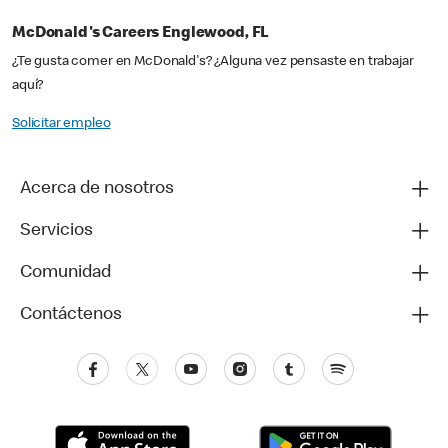
McDonald's Careers Englewood, FL
¿Te gusta comer en McDonald's? ¿Alguna vez pensaste en trabajar
aquí?
Solicitar empleo
Acerca de nosotros
Servicios
Comunidad
Contáctenos