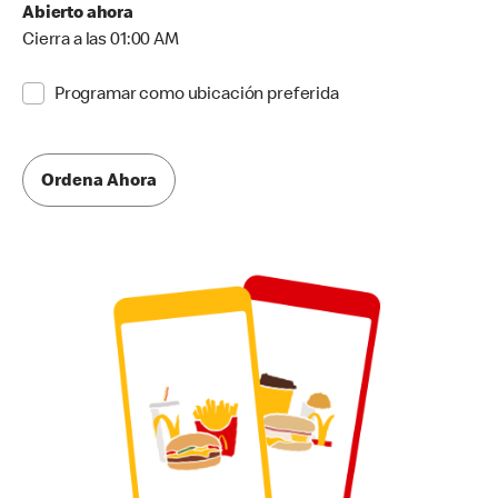
Abierto ahora
Cierra a las 01:00 AM
Programar como ubicación preferida
Ordena Ahora