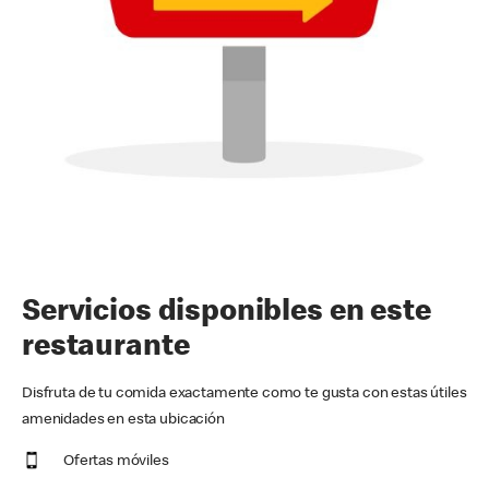
Servicios disponibles en este
restaurante
Disfruta de tu comida exactamente como te gusta con estas útiles
amenidades en esta ubicación
Ofertas móviles