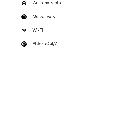
Auto-servicio
McDelivery
Wi-Fi
Abierto 24/7