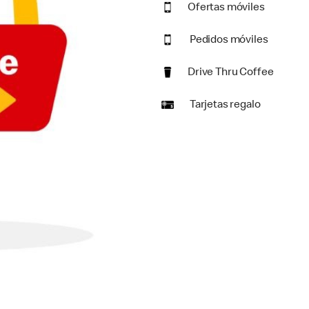
Ofertas móviles
Pedidos móviles
Drive Thru Coffee
Tarjetas regalo