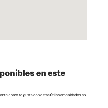
sponibles en este
ente como te gusta con estas útiles amenidades en