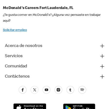
McDonald's Careers Fort Lauderdale, FL
¿Te gusta comer en McDonald's? ¿Alguna vez pensaste en trabajar
aquí?
Solicitar empleo
Acerca de nosotros
Servicios
Comunidad
Contáctenos