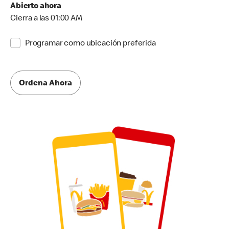
Abierto ahora
Cierra a las 01:00 AM
Programar como ubicación preferida
Ordena Ahora