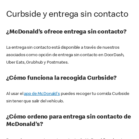
Curbside y entrega sin contacto
¿McDonald’s ofrece entrega sin contacto?
La entrega sin contacto está disponible a través de nuestros
asociados como opción de entrega sin contacto en DoorDash,
Uber Eats, Grubhub y Postmates.
¿Cómo funciona la recogida Curbside?
Al usar el
app de McDonald's
puedes recoger tu comida Curbside
sin tener que salir del vehículo.
¿Cómo ordeno para entrega sin contacto de
McDonald’s?