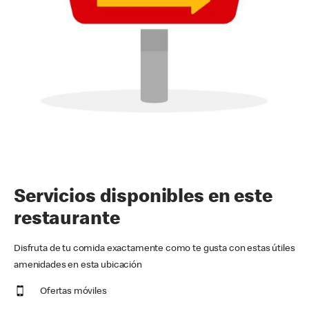
Servicios disponibles en este
restaurante
Disfruta de tu comida exactamente como te gusta con estas útiles
amenidades en esta ubicación
Ofertas móviles