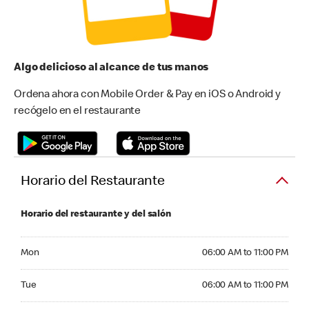
Algo delicioso al alcance de tus manos
Ordena ahora con Mobile Order & Pay en iOS o Android y
recógelo en el restaurante
Horario del Restaurante
Horario del restaurante y del salón
Monday 06:00 AM to 11:00 PM
Mon
06:00 AM to 11:00 PM
Tuesday 06:00 AM to 11:00 PM
Tue
06:00 AM to 11:00 PM