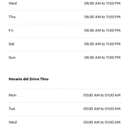
Wednesday 06:00 AM to 11:00 PM
Wed
06:00 AM to 11:00 PM
Thursday 06:00 AM to 11:00 PM
Thu
06:00 AM to 11:00 PM
Friday 06:00 AM to 11:00 PM
Fri
06:00 AM to 11:00 PM
Saturday 06:00 AM to 11:00 PM
Sat
06:00 AM to 11:00 PM
Sunday 06:00 AM to 11:00 PM
Sun
06:00 AM to 11:00 PM
Horario del Drive Thru
Monday 05:00 AM to 01:00 AM
Mon
05:00 AM to 01:00 AM
Tuesday 05:00 AM to 01:00 AM
Tue
05:00 AM to 01:00 AM
Wednesday 05:00 AM to 01:00 AM
Wed
05:00 AM to 01:00 AM