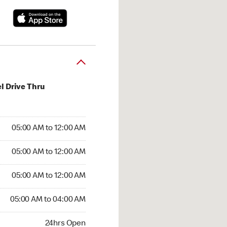
l Drive Thru
:00 AM to 12:00 AM
05:00 AM to 12:00 AM
:00 AM to 12:00 AM
05:00 AM to 12:00 AM
 05:00 AM to 12:00 AM
05:00 AM to 12:00 AM
05:00 AM to 04:00 AM
05:00 AM to 04:00 AM
hrs Open
24hrs Open