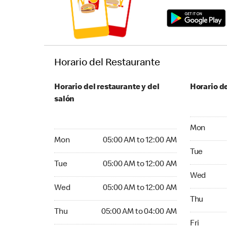
Horario del Restaurante
Horario del restaurante y del
Horario de
salón
Monday 05
Mon
Monday 05:00 AM to 12:00 AM
Mon
05:00 AM to 12:00 AM
Tuesday 05
Tue
Tuesday 05:00 AM to 12:00 AM
Tue
05:00 AM to 12:00 AM
Wednesday
Wed
Wednesday 05:00 AM to 12:00 AM
Wed
05:00 AM to 12:00 AM
Thursday 
Thu
Thursday 05:00 AM to 04:00 AM
Thu
05:00 AM to 04:00 AM
Friday 24
Fri