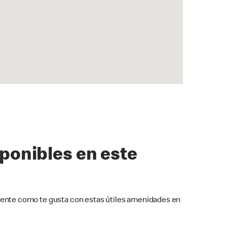
sponibles en este
ente como te gusta con estas útiles amenidades en