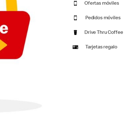
Ofertas móviles
Pedidos móviles
Drive Thru Coffee
Tarjetas regalo