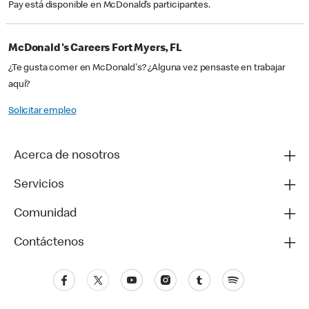
Pay está disponible en McDonald’s participantes.
McDonald's Careers Fort Myers, FL
¿Te gusta comer en McDonald's? ¿Alguna vez pensaste en trabajar
aquí?
Solicitar empleo
Acerca de nosotros
Servicios
Comunidad
Contáctenos