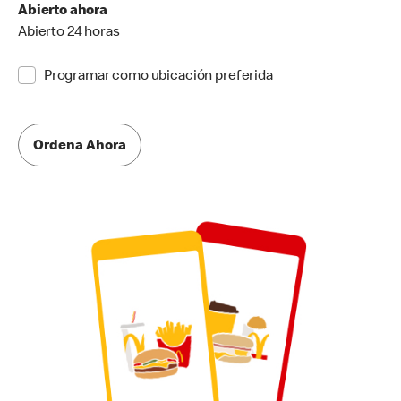
Abierto ahora
Abierto 24 horas
Programar como ubicación preferida
Ordena Ahora