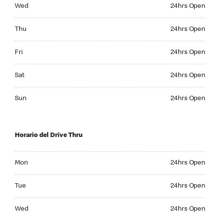
Wednesday 24hrs Open
Wed
24hrs Open
Thursday 24hrs Open
Thu
24hrs Open
Friday 24hrs Open
Fri
24hrs Open
Saturday 24hrs Open
Sat
24hrs Open
Sunday 24hrs Open
Sun
24hrs Open
Horario del Drive Thru
Monday 24hrs Open
Mon
24hrs Open
Tuesday 24hrs Open
Tue
24hrs Open
Wednesday 24hrs Open
Wed
24hrs Open