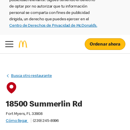
publicidad relevante. Sigues teniendo el derecho
de optar por no autorizar que tu información
personal se comparta con fines de publicidad
dirigida, un derecho que puedes ejercer en el
Centro de Derechos de Privacidad de McDonald’s.
Ordenar ahora
Busca otro restaurante
18500 Summerlin Rd
Fort Myers, FL 33908
Cómo llegar
(239) 245-8996