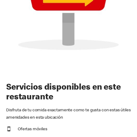
Servicios disponibles en este
restaurante
Disfruta de tu comida exactamente como te gusta con estas útiles
amenidades en esta ubicación
Ofertas móviles