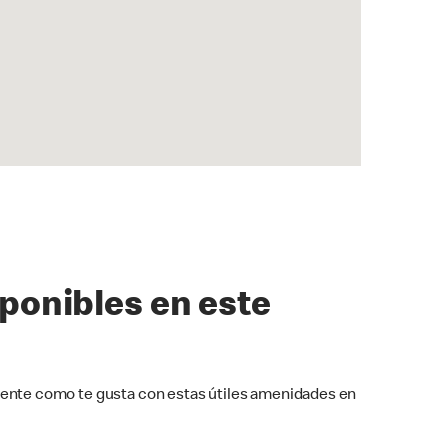
sponibles en este
ente como te gusta con estas útiles amenidades en