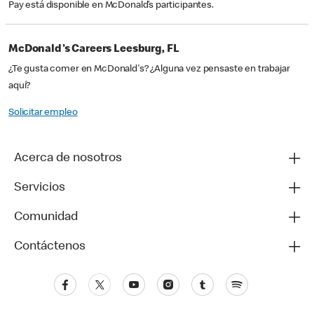
Pay está disponible en McDonald’s participantes.
McDonald's Careers Leesburg, FL
¿Te gusta comer en McDonald's? ¿Alguna vez pensaste en trabajar
aquí?
Solicitar empleo
Acerca de nosotros
Servicios
Comunidad
Contáctenos