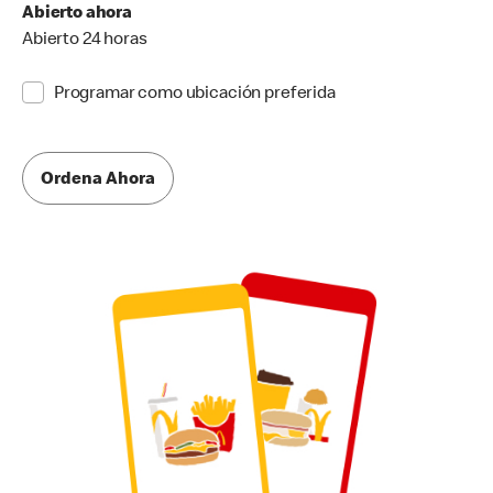
Abierto ahora
Abierto 24 horas
Programar como ubicación preferida
Ordena Ahora