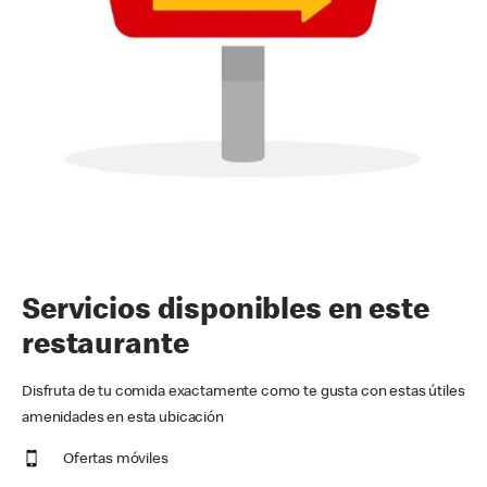
Servicios disponibles en este
restaurante
Disfruta de tu comida exactamente como te gusta con estas útiles
amenidades en esta ubicación
Ofertas móviles