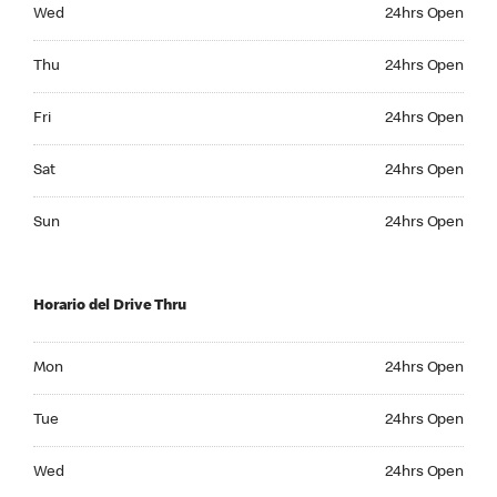
Wednesday 24hrs Open
Wed
24hrs Open
Thursday 24hrs Open
Thu
24hrs Open
Friday 24hrs Open
Fri
24hrs Open
Saturday 24hrs Open
Sat
24hrs Open
Sunday 24hrs Open
Sun
24hrs Open
Horario del Drive Thru
Monday 24hrs Open
Mon
24hrs Open
Tuesday 24hrs Open
Tue
24hrs Open
Wednesday 24hrs Open
Wed
24hrs Open