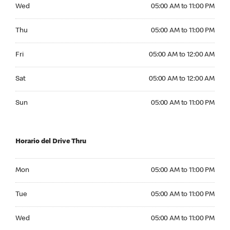
Wednesday 05:00 AM to 11:00 PM
Wed
05:00 AM to 11:00 PM
Thursday 05:00 AM to 11:00 PM
Thu
05:00 AM to 11:00 PM
Friday 05:00 AM to 12:00 AM
Fri
05:00 AM to 12:00 AM
Saturday 05:00 AM to 12:00 AM
Sat
05:00 AM to 12:00 AM
Sunday 05:00 AM to 11:00 PM
Sun
05:00 AM to 11:00 PM
Horario del Drive Thru
Monday 05:00 AM to 11:00 PM
Mon
05:00 AM to 11:00 PM
Tuesday 05:00 AM to 11:00 PM
Tue
05:00 AM to 11:00 PM
Wednesday 05:00 AM to 11:00 PM
Wed
05:00 AM to 11:00 PM