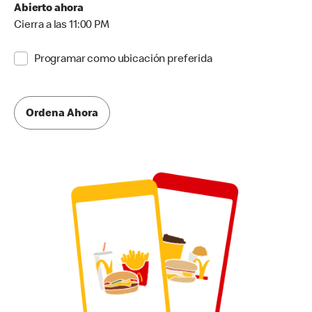
Abierto ahora
Cierra a las 11:00 PM
Programar como ubicación preferida
Ordena Ahora