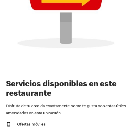
Servicios disponibles en este
restaurante
Disfruta de tu comida exactamente como te gusta con estas útiles
amenidades en esta ubicación
Ofertas móviles