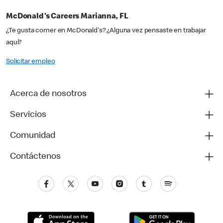
McDonald's Careers Marianna, FL
¿Te gusta comer en McDonald's? ¿Alguna vez pensaste en trabajar
aquí?
Solicitar empleo
Acerca de nosotros
Servicios
Comunidad
Contáctenos