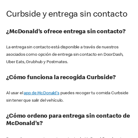
Curbside y entrega sin contacto
¿McDonald’s ofrece entrega sin contacto?
La entrega sin contacto está disponible a través de nuestros
asociados como opción de entrega sin contacto en DoorDash,
Uber Eats, Grubhub y Postmates.
¿Cómo funciona la recogida Curbside?
Al usar el
app de McDonald's
puedes recoger tu comida Curbside
sin tener que salir del vehículo.
¿Cómo ordeno para entrega sin contacto de
McDonald’s?