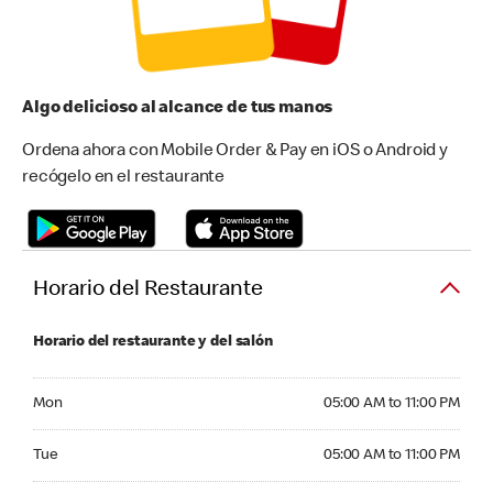
Algo delicioso al alcance de tus manos
Ordena ahora con Mobile Order & Pay en iOS o Android y
recógelo en el restaurante
Horario del Restaurante
Horario del restaurante y del salón
Monday 05:00 AM to 11:00 PM
Mon
05:00 AM to 11:00 PM
Tuesday 05:00 AM to 11:00 PM
Tue
05:00 AM to 11:00 PM