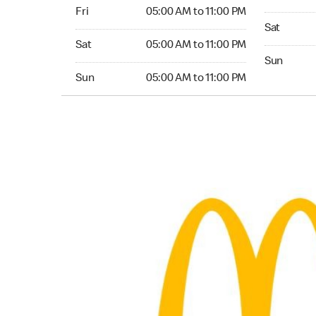
Friday 05:00 AM to 11:00 PM
Fri
05:00 AM to 11:00 PM
Saturday 0
Sat
Saturday 05:00 AM to 11:00 PM
Sat
05:00 AM to 11:00 PM
Sunday 05:
Sun
Sunday 05:00 AM to 11:00 PM
Sun
05:00 AM to 11:00 PM