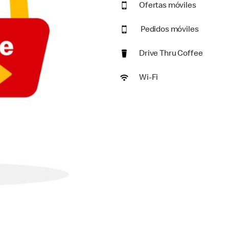
Ofertas móviles
Pedidos móviles
Drive Thru Coffee
Wi-Fi