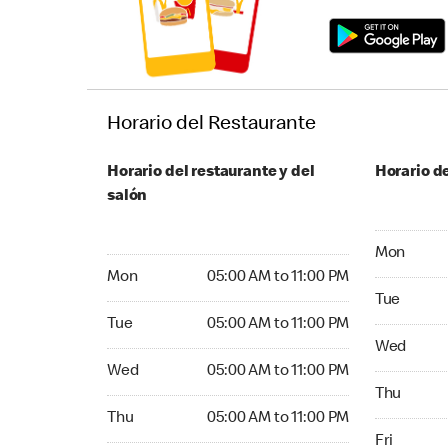
Horario del Restaurante
Horario del restaurante y del
Horario de
salón
Monday 05:
Mon
Monday 05:00 AM to 11:00 PM
Mon
05:00 AM to 11:00 PM
Tuesday 05
Tue
Tuesday 05:00 AM to 11:00 PM
Tue
05:00 AM to 11:00 PM
Wednesday
Wed
Wednesday 05:00 AM to 11:00 PM
Wed
05:00 AM to 11:00 PM
Thursday 0
Thu
Thursday 05:00 AM to 11:00 PM
Thu
05:00 AM to 11:00 PM
Friday 05:
Fri