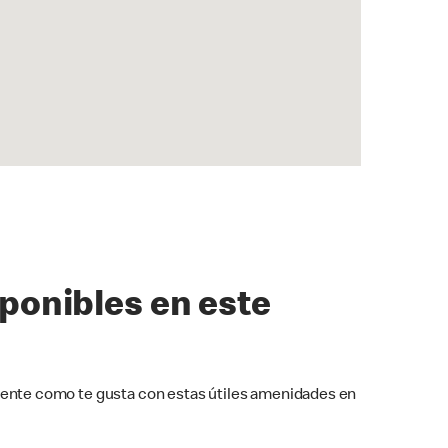
sponibles en este
ente como te gusta con estas útiles amenidades en