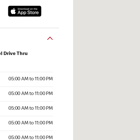
l Drive Thru
00 AM to 11:00 PM
05:00 AM to 11:00 PM
:00 AM to 11:00 PM
05:00 AM to 11:00 PM
 05:00 AM to 11:00 PM
05:00 AM to 11:00 PM
5:00 AM to 11:00 PM
05:00 AM to 11:00 PM
00 AM to 11:00 PM
05:00 AM to 11:00 PM