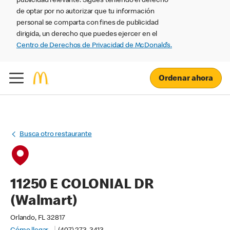
publicidad relevante. Sigues teniendo el derecho
de optar por no autorizar que tu información
personal se comparta con fines de publicidad
dirigida, un derecho que puedes ejercer en el
Centro de Derechos de Privacidad de McDonald’s.
Ordenar ahora
Busca otro restaurante
11250 E COLONIAL DR
(Walmart)
Orlando, FL 32817