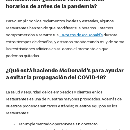
horarios de antes de la pandemia?
Para cumplir con los reglamentos locales y estatales, algunos
restaurantes han tenido que modificar sus horarios. Estamos
comprometidos a servirte tus
Favoritos de McDonald's
durante
estos tiempos de desafíos, y estamos monitoreando muy de cerca
las restricciones adicionales así como el momento en que
podemos quitarlas.
¿Qué está haciendo McDonald’s para ayudar
a evitar la propagación del COVID-19?
La salud y seguridad de los empleados y clientes en los
restaurantes es una de nuestras mayores prioridades. Además de
nuestros procesos sanitarios estándar, nuestros equipos en los
restaurantes:
Han implementado operaciones sin contacto