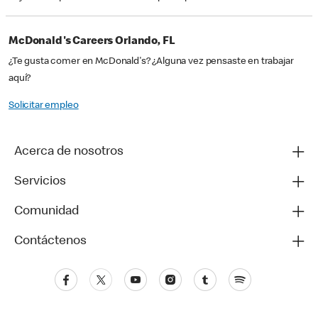
McDonald's Careers Orlando, FL
¿Te gusta comer en McDonald's? ¿Alguna vez pensaste en trabajar
aquí?
Solicitar empleo
Acerca de nosotros
Servicios
Comunidad
Contáctenos