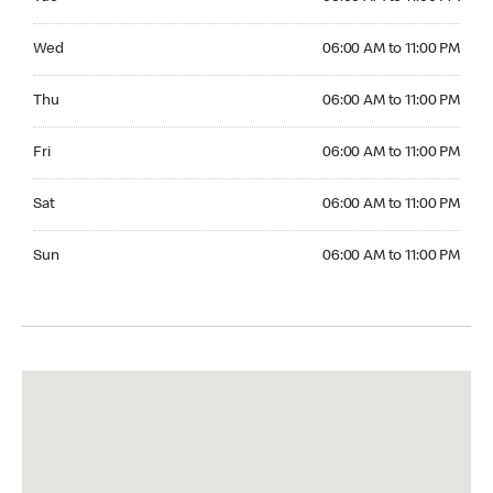
Wednesday 06:00 AM to 11:00 PM
Wed
06:00 AM to 11:00 PM
Thursday 06:00 AM to 11:00 PM
Thu
06:00 AM to 11:00 PM
Friday 06:00 AM to 11:00 PM
Fri
06:00 AM to 11:00 PM
Saturday 06:00 AM to 11:00 PM
Sat
06:00 AM to 11:00 PM
Sunday 06:00 AM to 11:00 PM
Sun
06:00 AM to 11:00 PM