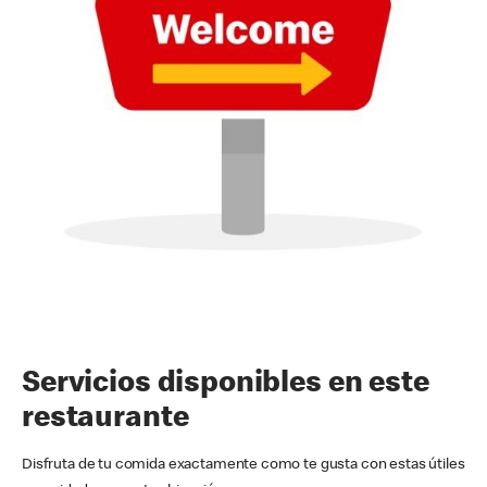
Servicios disponibles en este
restaurante
Disfruta de tu comida exactamente como te gusta con estas útiles