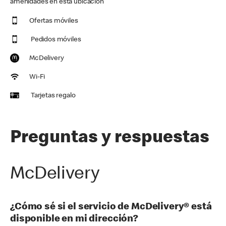
amenidades en esta ubicación
Ofertas móviles
Pedidos móviles
McDelivery
Wi-Fi
Tarjetas regalo
Preguntas y respuestas
McDelivery
¿Cómo sé si el servicio de McDelivery® está
disponible en mi dirección?