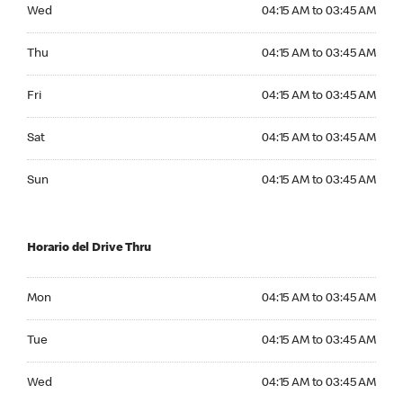
Wednesday 04:15 AM to 03:45 AM
Wed
04:15 AM to 03:45 AM
Thursday 04:15 AM to 03:45 AM
Thu
04:15 AM to 03:45 AM
Friday 04:15 AM to 03:45 AM
Fri
04:15 AM to 03:45 AM
Saturday 04:15 AM to 03:45 AM
Sat
04:15 AM to 03:45 AM
Sunday 04:15 AM to 03:45 AM
Sun
04:15 AM to 03:45 AM
Horario del Drive Thru
Monday 04:15 AM to 03:45 AM
Mon
04:15 AM to 03:45 AM
Tuesday 04:15 AM to 03:45 AM
Tue
04:15 AM to 03:45 AM
Wednesday 04:15 AM to 03:45 AM
Wed
04:15 AM to 03:45 AM