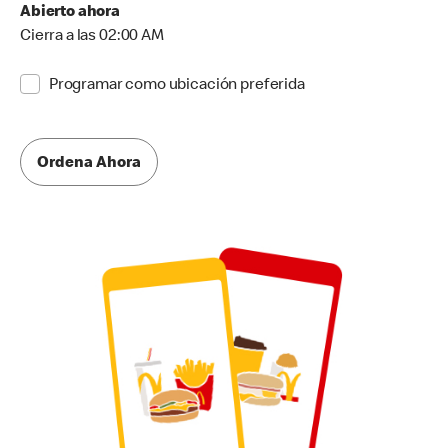
Abierto ahora
Cierra a las 02:00 AM
Programar como ubicación preferida
Ordena Ahora