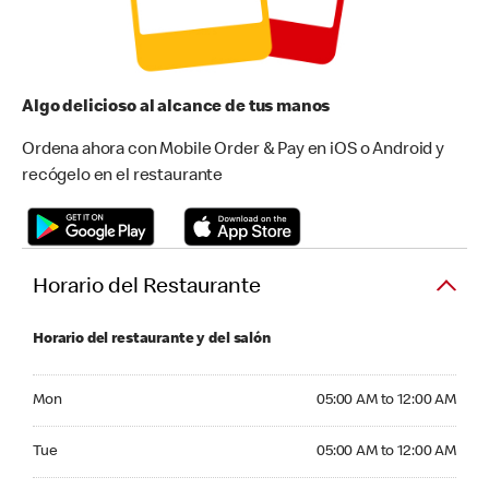
Algo delicioso al alcance de tus manos
Ordena ahora con Mobile Order & Pay en iOS o Android y
recógelo en el restaurante
Horario del Restaurante
Horario del restaurante y del salón
Monday 05:00 AM to 12:00 AM
Mon
05:00 AM to 12:00 AM
Tuesday 05:00 AM to 12:00 AM
Tue
05:00 AM to 12:00 AM