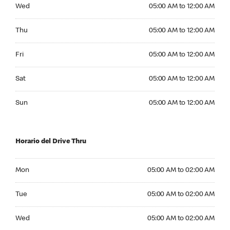
Wednesday 05:00 AM to 12:00 AM
Wed
05:00 AM to 12:00 AM
Thursday 05:00 AM to 12:00 AM
Thu
05:00 AM to 12:00 AM
Friday 05:00 AM to 12:00 AM
Fri
05:00 AM to 12:00 AM
Saturday 05:00 AM to 12:00 AM
Sat
05:00 AM to 12:00 AM
Sunday 05:00 AM to 12:00 AM
Sun
05:00 AM to 12:00 AM
Horario del Drive Thru
Monday 05:00 AM to 02:00 AM
Mon
05:00 AM to 02:00 AM
Tuesday 05:00 AM to 02:00 AM
Tue
05:00 AM to 02:00 AM
Wednesday 05:00 AM to 02:00 AM
Wed
05:00 AM to 02:00 AM