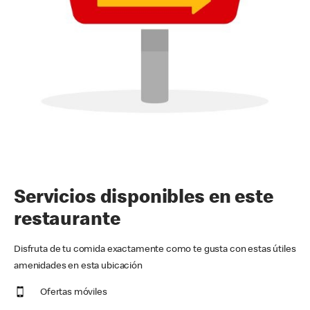
Servicios disponibles en este
restaurante
Disfruta de tu comida exactamente como te gusta con estas útiles
amenidades en esta ubicación
Ofertas móviles