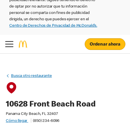
publicidad relevante. Sigues teniendo el derecho
de optar por no autorizar que tu información
personal se comparta con fines de publicidad
dirigida, un derecho que puedes ejercer en el
Centro de Derechos de Privacidad de McDonald’s.
Ordenar ahora
Busca otro restaurante
10628 Front Beach Road
Panama City Beach, FL 32407
Cómo llegar
(850) 234-6096