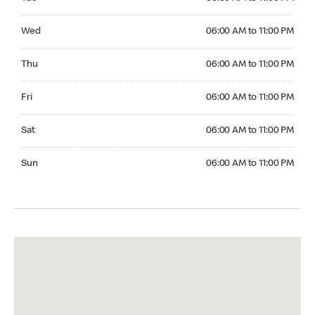
Wednesday 06:00 AM to 11:00 PM
Wed
06:00 AM to 11:00 PM
Thursday 06:00 AM to 11:00 PM
Thu
06:00 AM to 11:00 PM
Friday 06:00 AM to 11:00 PM
Fri
06:00 AM to 11:00 PM
Saturday 06:00 AM to 11:00 PM
Sat
06:00 AM to 11:00 PM
Sunday 06:00 AM to 11:00 PM
Sun
06:00 AM to 11:00 PM