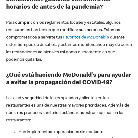
horarios de antes de la pandemia?
Para cumplir con los reglamentos locales y estatales, algunos
restaurantes han tenido que modificar sus horarios. Estamos
comprometidos a servirte tus
Favoritos de McDonald's
durante
estos tiempos de desafíos, y estamos monitoreando muy de cerca
las restricciones adicionales así como el momento en que
podemos quitarlas.
¿Qué está haciendo McDonald’s para ayudar
a evitar la propagación del COVID-19?
La salud y seguridad de los empleados y clientes en los
restaurantes es una de nuestras mayores prioridades. Además de
nuestros procesos sanitarios estándar, nuestros equipos en los
restaurantes:
Han implementado operaciones sin contacto