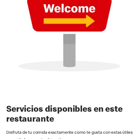
Servicios disponibles en este
restaurante
Disfruta de tu comida exactamente como te gusta con estas útiles