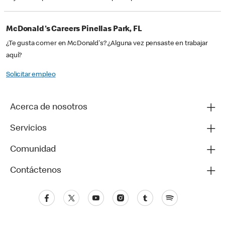
McDonald's Careers Pinellas Park, FL
¿Te gusta comer en McDonald's? ¿Alguna vez pensaste en trabajar
aquí?
Solicitar empleo
Acerca de nosotros
Servicios
Comunidad
Contáctenos