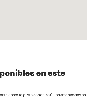
sponibles en este
ente como te gusta con estas útiles amenidades en