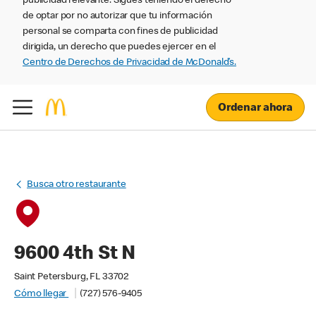
publicidad relevante. Sigues teniendo el derecho
de optar por no autorizar que tu información
personal se comparta con fines de publicidad
dirigida, un derecho que puedes ejercer en el
Centro de Derechos de Privacidad de McDonald’s.
Ordenar ahora
Busca otro restaurante
9600 4th St N
Saint Petersburg, FL 33702
Cómo llegar
(727) 576-9405