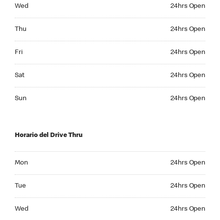
Wednesday 24hrs Open
Wed
24hrs Open
Thursday 24hrs Open
Thu
24hrs Open
Friday 24hrs Open
Fri
24hrs Open
Saturday 24hrs Open
Sat
24hrs Open
Sunday 24hrs Open
Sun
24hrs Open
Horario del Drive Thru
Monday 24hrs Open
Mon
24hrs Open
Tuesday 24hrs Open
Tue
24hrs Open
Wednesday 24hrs Open
Wed
24hrs Open