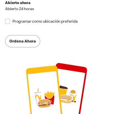
Abierto ahora
Abierto 24 horas
Programar como ubicación preferida
Ordena Ahora