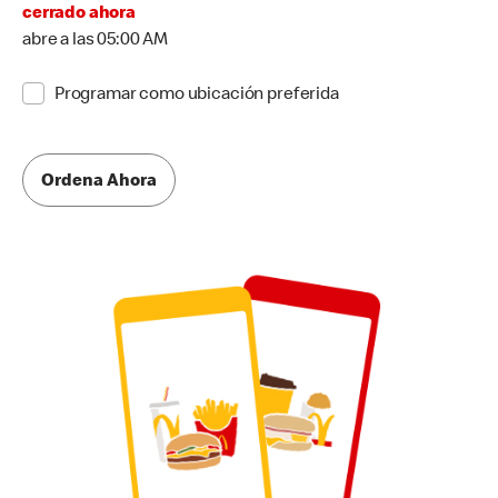
cerrado ahora
abre a las 05:00 AM
Programar como ubicación preferida
Ordena Ahora