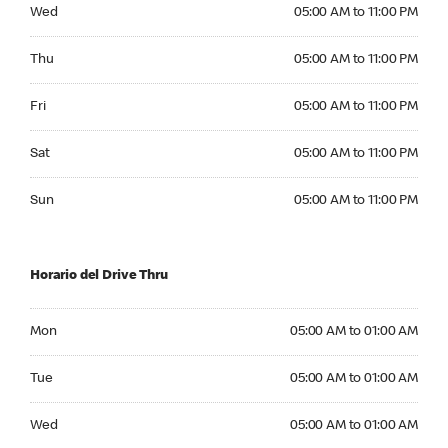
Wednesday 05:00 AM to 11:00 PM
Wed
05:00 AM to 11:00 PM
Thursday 05:00 AM to 11:00 PM
Thu
05:00 AM to 11:00 PM
Friday 05:00 AM to 11:00 PM
Fri
05:00 AM to 11:00 PM
Saturday 05:00 AM to 11:00 PM
Sat
05:00 AM to 11:00 PM
Sunday 05:00 AM to 11:00 PM
Sun
05:00 AM to 11:00 PM
Horario del Drive Thru
Monday 05:00 AM to 01:00 AM
Mon
05:00 AM to 01:00 AM
Tuesday 05:00 AM to 01:00 AM
Tue
05:00 AM to 01:00 AM
Wednesday 05:00 AM to 01:00 AM
Wed
05:00 AM to 01:00 AM