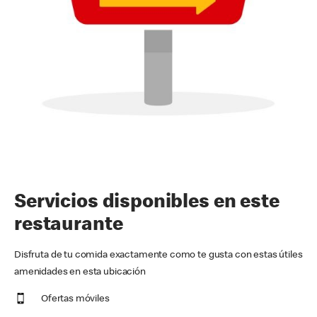
Servicios disponibles en este
restaurante
Disfruta de tu comida exactamente como te gusta con estas útiles
amenidades en esta ubicación
Ofertas móviles