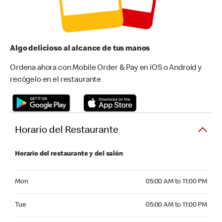
Algo delicioso al alcance de tus manos
Ordena ahora con Mobile Order & Pay en iOS o Android y
recógelo en el restaurante
Horario del Restaurante
Horario del restaurante y del salón
Monday 05:00 AM to 11:00 PM
Mon
05:00 AM to 11:00 PM
Tuesday 05:00 AM to 11:00 PM
Tue
05:00 AM to 11:00 PM