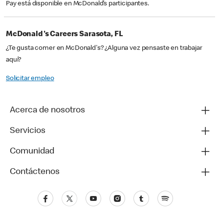
Pay está disponible en McDonald’s participantes.
McDonald's Careers Sarasota, FL
¿Te gusta comer en McDonald's? ¿Alguna vez pensaste en trabajar
aquí?
Solicitar empleo
Acerca de nosotros
Servicios
Comunidad
Contáctenos