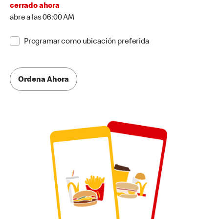
cerrado ahora
abre a las 06:00 AM
Programar como ubicación preferida
Ordena Ahora