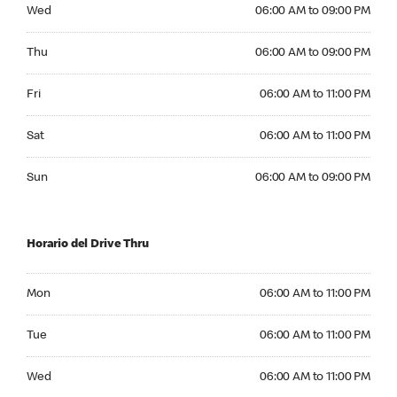
Wednesday 06:00 AM to 09:00 PM
Wed
06:00 AM to 09:00 PM
Thursday 06:00 AM to 09:00 PM
Thu
06:00 AM to 09:00 PM
Friday 06:00 AM to 11:00 PM
Fri
06:00 AM to 11:00 PM
Saturday 06:00 AM to 11:00 PM
Sat
06:00 AM to 11:00 PM
Sunday 06:00 AM to 09:00 PM
Sun
06:00 AM to 09:00 PM
Horario del Drive Thru
Monday 06:00 AM to 11:00 PM
Mon
06:00 AM to 11:00 PM
Tuesday 06:00 AM to 11:00 PM
Tue
06:00 AM to 11:00 PM
Wednesday 06:00 AM to 11:00 PM
Wed
06:00 AM to 11:00 PM