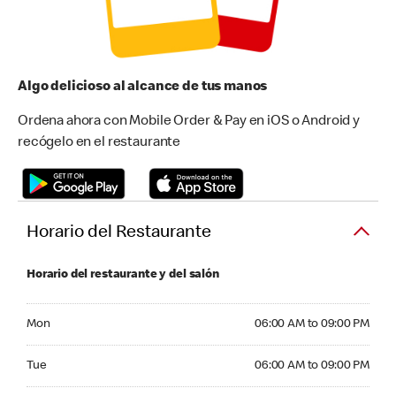
Algo delicioso al alcance de tus manos
Ordena ahora con Mobile Order & Pay en iOS o Android y
recógelo en el restaurante
Horario del Restaurante
Horario del restaurante y del salón
Monday 06:00 AM to 09:00 PM
Mon
06:00 AM to 09:00 PM
Tuesday 06:00 AM to 09:00 PM
Tue
06:00 AM to 09:00 PM