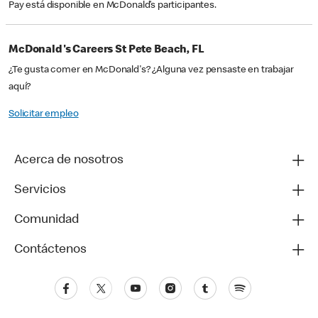
Pay está disponible en McDonald’s participantes.
McDonald's Careers St Pete Beach, FL
¿Te gusta comer en McDonald's? ¿Alguna vez pensaste en trabajar
aquí?
Solicitar empleo
Acerca de nosotros
Servicios
Comunidad
Contáctenos