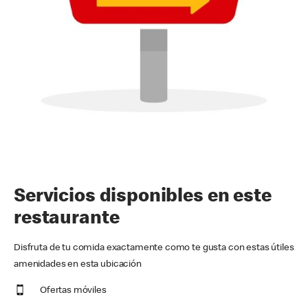
Servicios disponibles en este
restaurante
Disfruta de tu comida exactamente como te gusta con estas útiles
amenidades en esta ubicación
Ofertas móviles