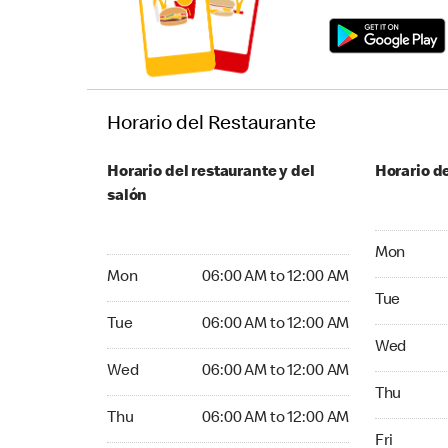
Horario del Restaurante
Horario del restaurante y del
Horario de
salón
Monday 06
Mon
Monday 06:00 AM to 12:00 AM
Mon
06:00 AM to 12:00 AM
Tuesday 06
Tue
Tuesday 06:00 AM to 12:00 AM
Tue
06:00 AM to 12:00 AM
Wednesday
Wed
Wednesday 06:00 AM to 12:00 AM
Wed
06:00 AM to 12:00 AM
Thursday 0
Thu
Thursday 06:00 AM to 12:00 AM
Thu
06:00 AM to 12:00 AM
Friday 06:
Fri