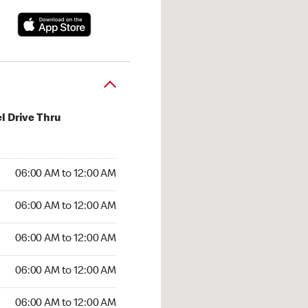
l Drive Thru
:00 AM to 12:00 AM
06:00 AM to 12:00 AM
:00 AM to 12:00 AM
06:00 AM to 12:00 AM
 06:00 AM to 12:00 AM
06:00 AM to 12:00 AM
6:00 AM to 12:00 AM
06:00 AM to 12:00 AM
00 AM to 12:00 AM
06:00 AM to 12:00 AM