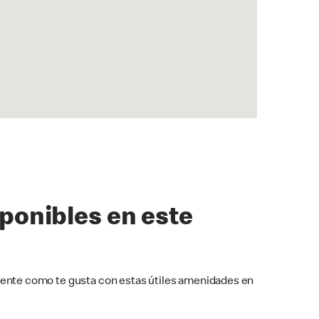
sponibles en este
ente como te gusta con estas útiles amenidades en