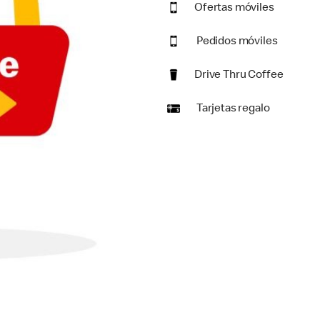
Ofertas móviles
Pedidos móviles
Drive Thru Coffee
Tarjetas regalo