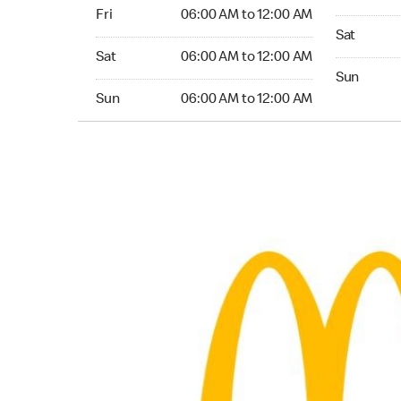
Friday 06:00 AM to 12:00 AM
Fri
06:00 AM to 12:00 AM
Saturday 0
Sat
Saturday 06:00 AM to 12:00 AM
Sat
06:00 AM to 12:00 AM
Sunday 06
Sun
Sunday 06:00 AM to 12:00 AM
Sun
06:00 AM to 12:00 AM