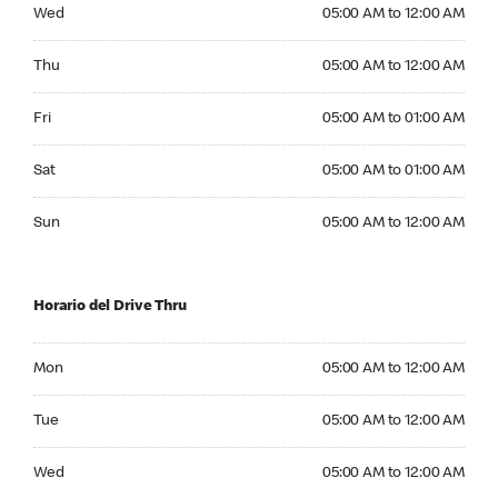
Wednesday 05:00 AM to 12:00 AM
Wed
05:00 AM to 12:00 AM
Thursday 05:00 AM to 12:00 AM
Thu
05:00 AM to 12:00 AM
Friday 05:00 AM to 01:00 AM
Fri
05:00 AM to 01:00 AM
Saturday 05:00 AM to 01:00 AM
Sat
05:00 AM to 01:00 AM
Sunday 05:00 AM to 12:00 AM
Sun
05:00 AM to 12:00 AM
Horario del Drive Thru
Monday 05:00 AM to 12:00 AM
Mon
05:00 AM to 12:00 AM
Tuesday 05:00 AM to 12:00 AM
Tue
05:00 AM to 12:00 AM
Wednesday 05:00 AM to 12:00 AM
Wed
05:00 AM to 12:00 AM