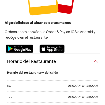
Algo delicioso al alcance de tus manos
Ordena ahora con Mobile Order & Pay en iOS o Android y
recógelo en el restaurante
Horario del Restaurante
Horario del restaurante y del salón
Monday 05:00 AM to 12:00 AM
Mon
05:00 AM to 12:00 AM
Tuesday 05:00 AM to 12:00 AM
Tue
05:00 AM to 12:00 AM