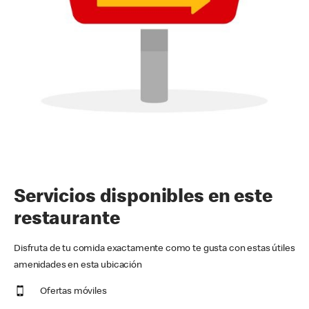
Servicios disponibles en este
restaurante
Disfruta de tu comida exactamente como te gusta con estas útiles
amenidades en esta ubicación
Ofertas móviles