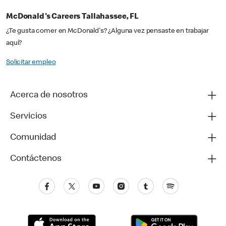
McDonald's Careers Tallahassee, FL
¿Te gusta comer en McDonald's? ¿Alguna vez pensaste en trabajar
aquí?
Solicitar empleo
Acerca de nosotros
Servicios
Comunidad
Contáctenos