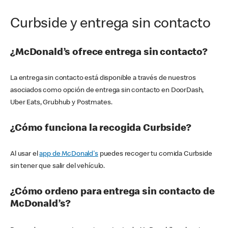
Curbside y entrega sin contacto
¿McDonald’s ofrece entrega sin contacto?
La entrega sin contacto está disponible a través de nuestros
asociados como opción de entrega sin contacto en DoorDash,
Uber Eats, Grubhub y Postmates.
¿Cómo funciona la recogida Curbside?
Al usar el
app de McDonald's
puedes recoger tu comida Curbside
sin tener que salir del vehículo.
¿Cómo ordeno para entrega sin contacto de
McDonald’s?