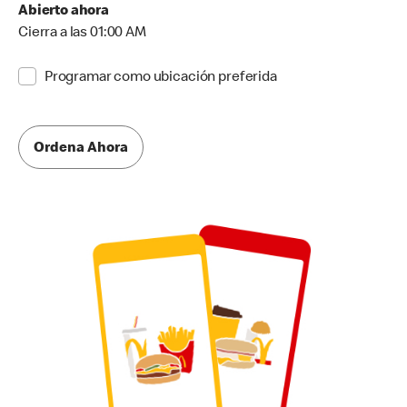
Abierto ahora
Cierra a las 01:00 AM
Programar como ubicación preferida
Ordena Ahora