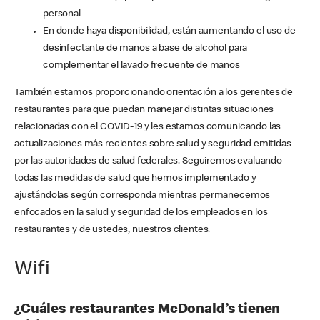
personal
En donde haya disponibilidad, están aumentando el uso de
desinfectante de manos a base de alcohol para
complementar el lavado frecuente de manos
También estamos proporcionando orientación a los gerentes de
restaurantes para que puedan manejar distintas situaciones
relacionadas con el COVID-19 y les estamos comunicando las
actualizaciones más recientes sobre salud y seguridad emitidas
por las autoridades de salud federales. Seguiremos evaluando
todas las medidas de salud que hemos implementado y
ajustándolas según corresponda mientras permanecemos
enfocados en la salud y seguridad de los empleados en los
restaurantes y de ustedes, nuestros clientes.
Wifi
¿Cuáles restaurantes McDonald’s tienen