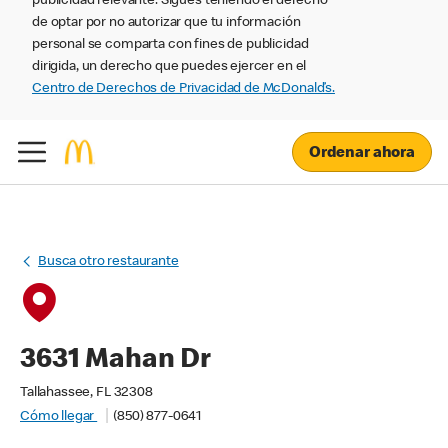
publicidad relevante. Sigues teniendo el derecho
de optar por no autorizar que tu información
personal se comparta con fines de publicidad
dirigida, un derecho que puedes ejercer en el
Centro de Derechos de Privacidad de McDonald’s.
Ordenar ahora
Busca otro restaurante
3631 Mahan Dr
Tallahassee, FL 32308
Cómo llegar
(850) 877-0641