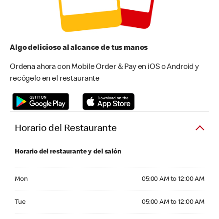
Algo delicioso al alcance de tus manos
Ordena ahora con Mobile Order & Pay en iOS o Android y
recógelo en el restaurante
Horario del Restaurante
Horario del restaurante y del salón
Monday 05:00 AM to 12:00 AM
Mon
05:00 AM to 12:00 AM
Tuesday 05:00 AM to 12:00 AM
Tue
05:00 AM to 12:00 AM