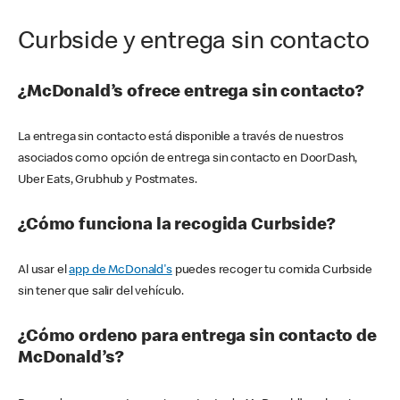
Curbside y entrega sin contacto
¿McDonald’s ofrece entrega sin contacto?
La entrega sin contacto está disponible a través de nuestros
asociados como opción de entrega sin contacto en DoorDash,
Uber Eats, Grubhub y Postmates.
¿Cómo funciona la recogida Curbside?
Al usar el
app de McDonald's
puedes recoger tu comida Curbside
sin tener que salir del vehículo.
¿Cómo ordeno para entrega sin contacto de
McDonald’s?