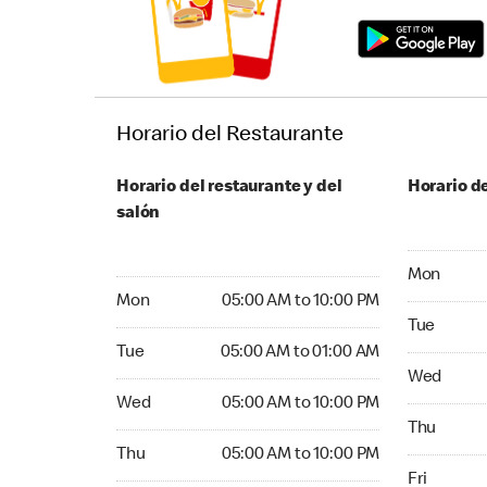
Horario del Restaurante
Horario del restaurante y del
Horario de
salón
Monday 05
Mon
Monday 05:00 AM to 10:00 PM
Mon
05:00 AM to 10:00 PM
Tuesday 05
Tue
Tuesday 05:00 AM to 01:00 AM
Tue
05:00 AM to 01:00 AM
Wednesday
Wed
Wednesday 05:00 AM to 10:00 PM
Wed
05:00 AM to 10:00 PM
Thursday 0
Thu
Thursday 05:00 AM to 10:00 PM
Thu
05:00 AM to 10:00 PM
Friday 05:
Fri