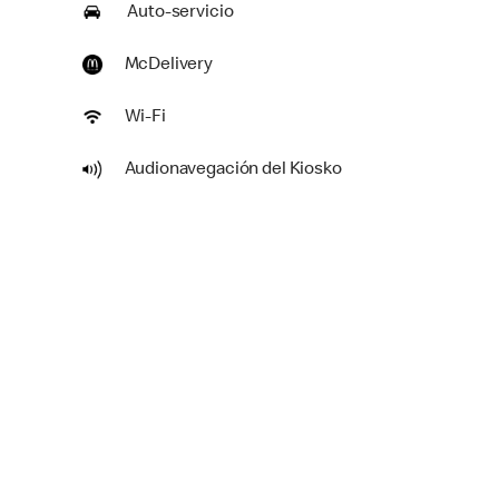
Auto-servicio
McDelivery
Wi-Fi
Audionavegación del Kiosko