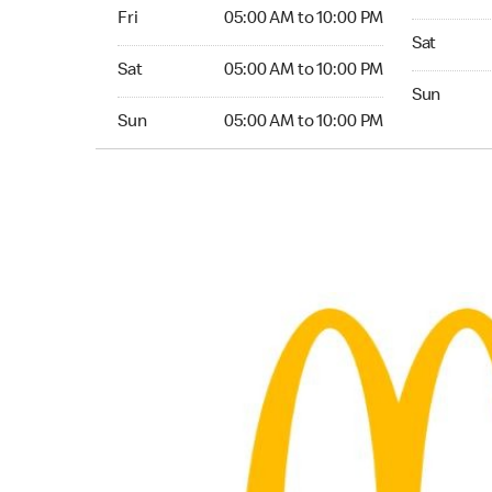
Friday 05:00 AM to 10:00 PM
Fri
05:00 AM to 10:00 PM
Saturday 0
Sat
Saturday 05:00 AM to 10:00 PM
Sat
05:00 AM to 10:00 PM
Sunday 05:
Sun
Sunday 05:00 AM to 10:00 PM
Sun
05:00 AM to 10:00 PM