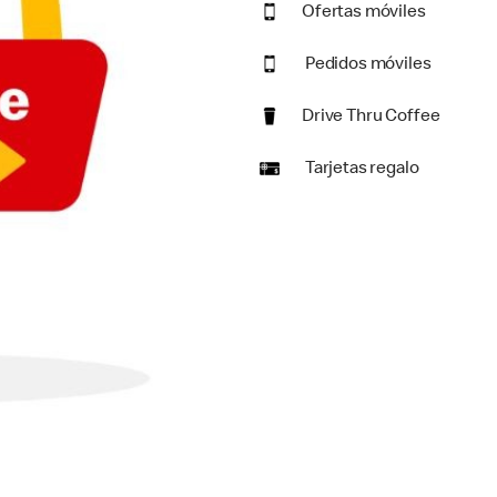
Ofertas móviles
Pedidos móviles
Drive Thru Coffee
Tarjetas regalo