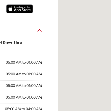
l Drive Thru
:00 AM to 01:00 AM
05:00 AM to 01:00 AM
:00 AM to 01:00 AM
05:00 AM to 01:00 AM
 05:00 AM to 01:00 AM
05:00 AM to 01:00 AM
5:00 AM to 01:00 AM
05:00 AM to 01:00 AM
00 AM to 04:00 AM
05:00 AM to 04:00 AM