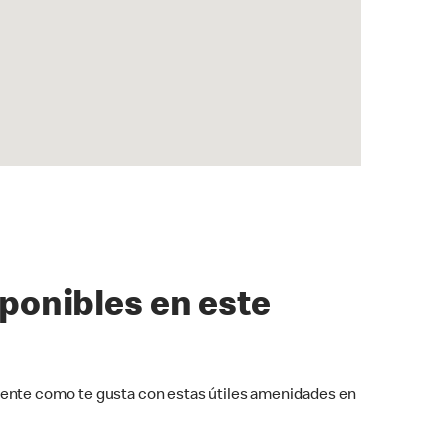
sponibles en este
ente como te gusta con estas útiles amenidades en