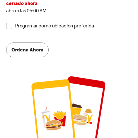
cerrado ahora
abre a las 05:00 AM
Programar como ubicación preferida
Ordena Ahora