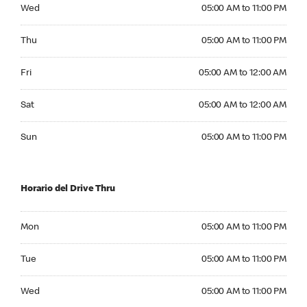
Wednesday 05:00 AM to 11:00 PM
Wed
05:00 AM to 11:00 PM
Thursday 05:00 AM to 11:00 PM
Thu
05:00 AM to 11:00 PM
Friday 05:00 AM to 12:00 AM
Fri
05:00 AM to 12:00 AM
Saturday 05:00 AM to 12:00 AM
Sat
05:00 AM to 12:00 AM
Sunday 05:00 AM to 11:00 PM
Sun
05:00 AM to 11:00 PM
Horario del Drive Thru
Monday 05:00 AM to 11:00 PM
Mon
05:00 AM to 11:00 PM
Tuesday 05:00 AM to 11:00 PM
Tue
05:00 AM to 11:00 PM
Wednesday 05:00 AM to 11:00 PM
Wed
05:00 AM to 11:00 PM