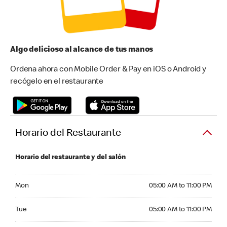
Algo delicioso al alcance de tus manos
Ordena ahora con Mobile Order & Pay en iOS o Android y
recógelo en el restaurante
Horario del Restaurante
Horario del restaurante y del salón
Monday 05:00 AM to 11:00 PM
Mon
05:00 AM to 11:00 PM
Tuesday 05:00 AM to 11:00 PM
Tue
05:00 AM to 11:00 PM