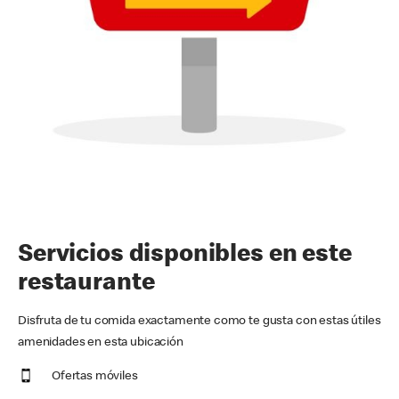
Servicios disponibles en este
restaurante
Disfruta de tu comida exactamente como te gusta con estas útiles
amenidades en esta ubicación
Ofertas móviles