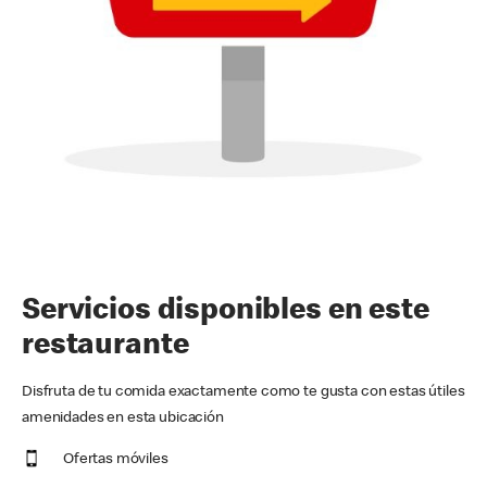
Servicios disponibles en este
restaurante
Disfruta de tu comida exactamente como te gusta con estas útiles
amenidades en esta ubicación
Ofertas móviles