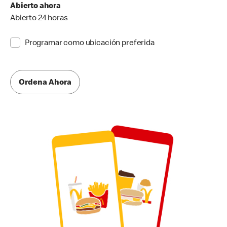
Abierto ahora
Abierto 24 horas
Programar como ubicación preferida
Ordena Ahora