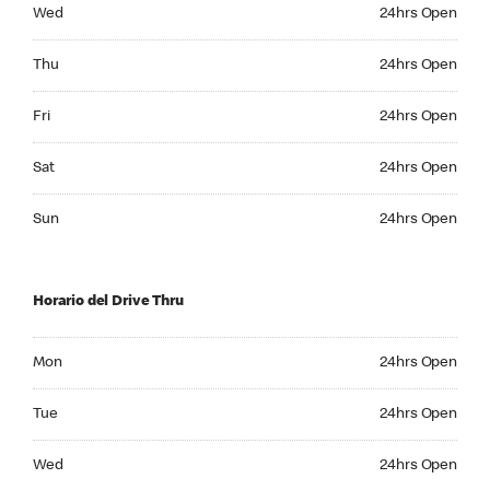
Wednesday 24hrs Open
Wed
24hrs Open
Thursday 24hrs Open
Thu
24hrs Open
Friday 24hrs Open
Fri
24hrs Open
Saturday 24hrs Open
Sat
24hrs Open
Sunday 24hrs Open
Sun
24hrs Open
Horario del Drive Thru
Monday 24hrs Open
Mon
24hrs Open
Tuesday 24hrs Open
Tue
24hrs Open
Wednesday 24hrs Open
Wed
24hrs Open