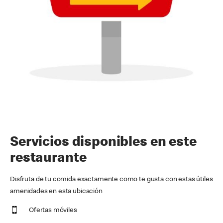
Servicios disponibles en este
restaurante
Disfruta de tu comida exactamente como te gusta con estas útiles
amenidades en esta ubicación
Ofertas móviles