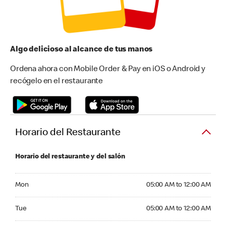
Algo delicioso al alcance de tus manos
Ordena ahora con Mobile Order & Pay en iOS o Android y
recógelo en el restaurante
Horario del Restaurante
Horario del restaurante y del salón
Monday 05:00 AM to 12:00 AM
Mon
05:00 AM to 12:00 AM
Tuesday 05:00 AM to 12:00 AM
Tue
05:00 AM to 12:00 AM