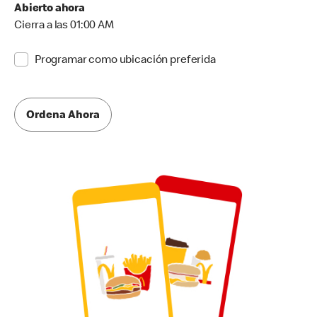
Abierto ahora
Cierra a las 01:00 AM
Programar como ubicación preferida
Ordena Ahora