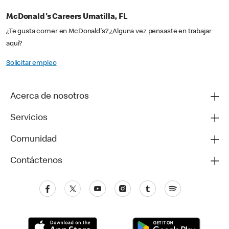
McDonald's Careers Umatilla, FL
¿Te gusta comer en McDonald's? ¿Alguna vez pensaste en trabajar
aquí?
Solicitar empleo
Acerca de nosotros
Servicios
Comunidad
Contáctenos