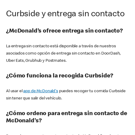
Curbside y entrega sin contacto
¿McDonald’s ofrece entrega sin contacto?
La entrega sin contacto está disponible a través de nuestros
asociados como opción de entrega sin contacto en DoorDash,
Uber Eats, Grubhub y Postmates.
¿Cómo funciona la recogida Curbside?
Al usar el
app de McDonald's
puedes recoger tu comida Curbside
sin tener que salir del vehículo.
¿Cómo ordeno para entrega sin contacto de
McDonald’s?