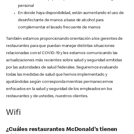
personal
En donde haya disponibilidad, están aumentando el uso de
desinfectante de manos a base de alcohol para
complementar el lavado frecuente de manos
También estamos proporcionando orientación a los gerentes de
restaurantes para que puedan manejar distintas situaciones
relacionadas con el COVID-19 y les estamos comunicando las
actualizaciones más recientes sobre salud y seguridad emitidas
por las autoridades de salud federales. Seguiremos evaluando
todas las medidas de salud que hemos implementado y
ajustándolas según corresponda mientras permanecemos
enfocados en la salud y seguridad de los empleados en los
restaurantes y de ustedes, nuestros clientes.
Wifi
¿Cuáles restaurantes McDonald’s tienen