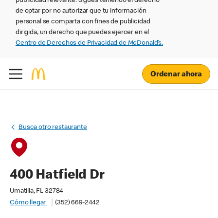
publicidad relevante. Sigues teniendo el derecho
de optar por no autorizar que tu información
personal se comparta con fines de publicidad
dirigida, un derecho que puedes ejercer en el
Centro de Derechos de Privacidad de McDonald’s.
Ordenar ahora
Busca otro restaurante
400 Hatfield Dr
Umatilla, FL 32784
Cómo llegar
(352) 669-2442