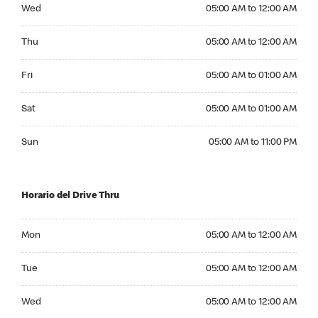
Wednesday 05:00 AM to 12:00 AM
Wed
05:00 AM to 12:00 AM
Thursday 05:00 AM to 12:00 AM
Thu
05:00 AM to 12:00 AM
Friday 05:00 AM to 01:00 AM
Fri
05:00 AM to 01:00 AM
Saturday 05:00 AM to 01:00 AM
Sat
05:00 AM to 01:00 AM
Sunday 05:00 AM to 11:00 PM
Sun
05:00 AM to 11:00 PM
Horario del Drive Thru
Monday 05:00 AM to 12:00 AM
Mon
05:00 AM to 12:00 AM
Tuesday 05:00 AM to 12:00 AM
Tue
05:00 AM to 12:00 AM
Wednesday 05:00 AM to 12:00 AM
Wed
05:00 AM to 12:00 AM