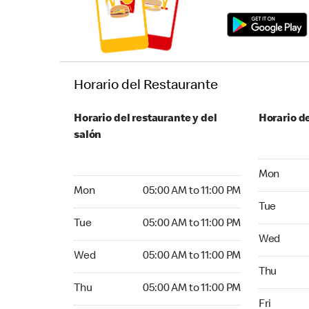
Horario del Restaurante
Horario del restaurante y del
Horario de
salón
Monday 05:
Mon
Monday 05:00 AM to 11:00 PM
Mon
05:00 AM to 11:00 PM
Tuesday 05
Tue
Tuesday 05:00 AM to 11:00 PM
Tue
05:00 AM to 11:00 PM
Wednesday
Wed
Wednesday 05:00 AM to 11:00 PM
Wed
05:00 AM to 11:00 PM
Thursday 0
Thu
Thursday 05:00 AM to 11:00 PM
Thu
05:00 AM to 11:00 PM
Friday 05:
Fri