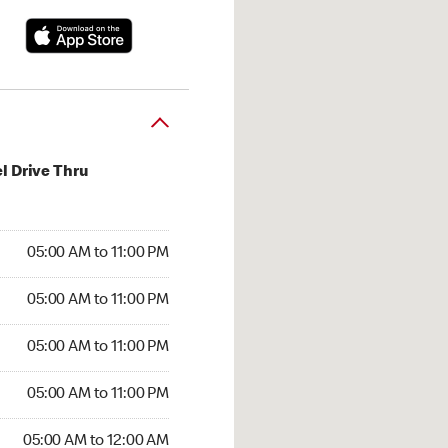
l Drive Thru
00 AM to 11:00 PM
05:00 AM to 11:00 PM
:00 AM to 11:00 PM
05:00 AM to 11:00 PM
 05:00 AM to 11:00 PM
05:00 AM to 11:00 PM
5:00 AM to 11:00 PM
05:00 AM to 11:00 PM
00 AM to 12:00 AM
05:00 AM to 12:00 AM