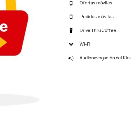
Ofertas móviles
Pedidos móviles
Drive Thru Coffee
Wi-Fi
Audionavegación del Kio