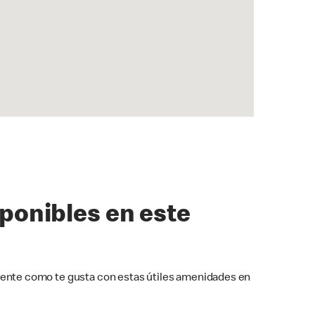
sponibles en este
ente como te gusta con estas útiles amenidades en