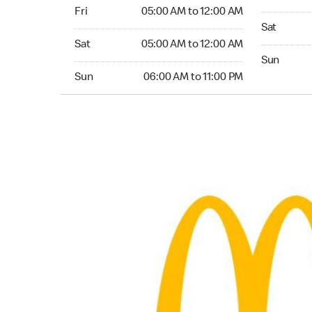
Friday 05:00 AM to 12:00 AM
Fri
05:00 AM to 12:00 AM
Saturday 0
Sat
Saturday 05:00 AM to 12:00 AM
Sat
05:00 AM to 12:00 AM
Sunday 06:
Sun
Sunday 06:00 AM to 11:00 PM
Sun
06:00 AM to 11:00 PM