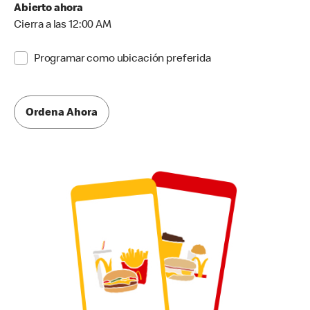
Abierto ahora
Cierra a las 12:00 AM
Programar como ubicación preferida
Ordena Ahora