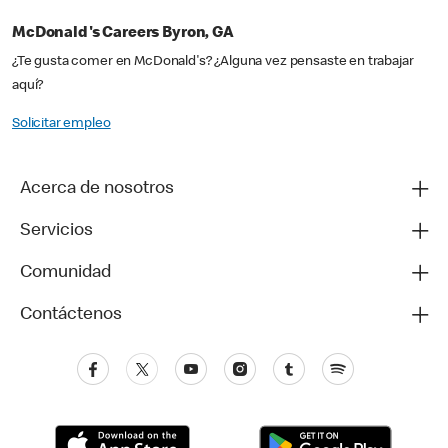
McDonald's Careers Byron, GA
¿Te gusta comer en McDonald's? ¿Alguna vez pensaste en trabajar
aquí?
Solicitar empleo
Acerca de nosotros
Servicios
Comunidad
Contáctenos