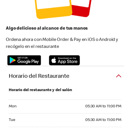
Algo delicioso al alcance de tus manos
Ordena ahora con Mobile Order & Pay en iOS o Android y
recógelo en el restaurante
Horario del Restaurante
Horario del restaurante y del salón
Monday 05:30 AM to 11:00 PM
Mon
05:30 AM to 11:00 PM
Tuesday 05:30 AM to 11:00 PM
Tue
05:30 AM to 11:00 PM