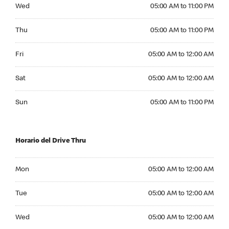
Wednesday 05:00 AM to 11:00 PM
Wed
05:00 AM to 11:00 PM
Thursday 05:00 AM to 11:00 PM
Thu
05:00 AM to 11:00 PM
Friday 05:00 AM to 12:00 AM
Fri
05:00 AM to 12:00 AM
Saturday 05:00 AM to 12:00 AM
Sat
05:00 AM to 12:00 AM
Sunday 05:00 AM to 11:00 PM
Sun
05:00 AM to 11:00 PM
Horario del Drive Thru
Monday 05:00 AM to 12:00 AM
Mon
05:00 AM to 12:00 AM
Tuesday 05:00 AM to 12:00 AM
Tue
05:00 AM to 12:00 AM
Wednesday 05:00 AM to 12:00 AM
Wed
05:00 AM to 12:00 AM