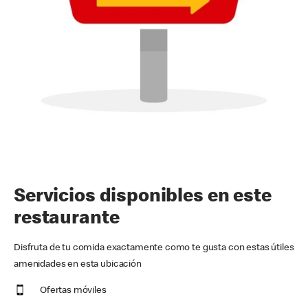
Servicios disponibles en este
restaurante
Disfruta de tu comida exactamente como te gusta con estas útiles
amenidades en esta ubicación
Ofertas móviles