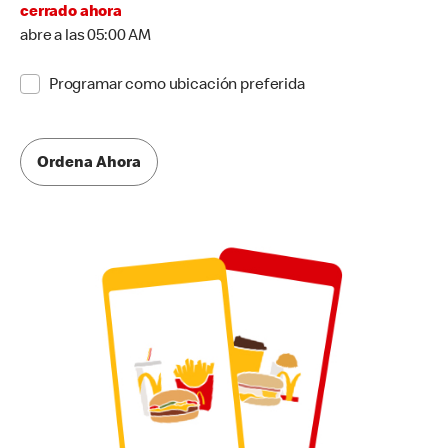
cerrado ahora
abre a las 05:00 AM
Programar como ubicación preferida
Ordena Ahora