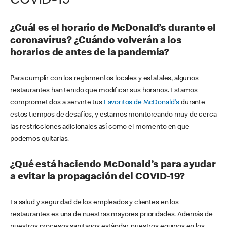
COVID-19
¿Cuál es el horario de McDonald’s durante el
coronavirus? ¿Cuándo volverán a los
horarios de antes de la pandemia?
Para cumplir con los reglamentos locales y estatales, algunos
restaurantes han tenido que modificar sus horarios. Estamos
comprometidos a servirte tus
Favoritos de McDonald's
durante
estos tiempos de desafíos, y estamos monitoreando muy de cerca
las restricciones adicionales así como el momento en que
podemos quitarlas.
¿Qué está haciendo McDonald’s para ayudar
a evitar la propagación del COVID-19?
La salud y seguridad de los empleados y clientes en los
restaurantes es una de nuestras mayores prioridades. Además de