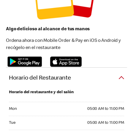
Algo delicioso al alcance de tus manos
Ordena ahora con Mobile Order & Pay en iOS o Android y
recógelo en el restaurante
Horario del Restaurante
Horario del restaurante y del salón
Monday 05:00 AM to 11:00 PM
Mon
05:00 AM to 11:00 PM
Tuesday 05:00 AM to 11:00 PM
Tue
05:00 AM to 11:00 PM