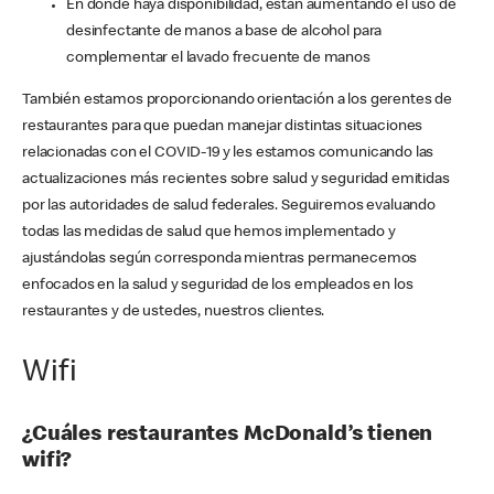
En donde haya disponibilidad, están aumentando el uso de
desinfectante de manos a base de alcohol para
complementar el lavado frecuente de manos
También estamos proporcionando orientación a los gerentes de
restaurantes para que puedan manejar distintas situaciones
relacionadas con el COVID-19 y les estamos comunicando las
actualizaciones más recientes sobre salud y seguridad emitidas
por las autoridades de salud federales. Seguiremos evaluando
todas las medidas de salud que hemos implementado y
ajustándolas según corresponda mientras permanecemos
enfocados en la salud y seguridad de los empleados en los
restaurantes y de ustedes, nuestros clientes.
Wifi
¿Cuáles restaurantes McDonald’s tienen
wifi?