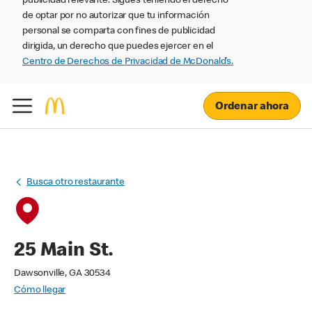
publicidad relevante. Sigues teniendo el derecho
de optar por no autorizar que tu información
personal se comparta con fines de publicidad
dirigida, un derecho que puedes ejercer en el
Centro de Derechos de Privacidad de McDonald’s.
Ordenar ahora
Busca otro restaurante
25 Main St.
Dawsonville, GA 30534
Cómo llegar