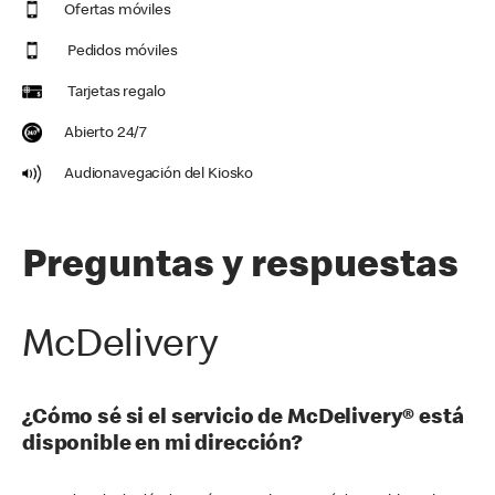
Ofertas móviles
Pedidos móviles
Tarjetas regalo
Abierto 24/7
Audionavegación del Kiosko
Preguntas y respuestas
McDelivery
¿Cómo sé si el servicio de McDelivery® está
disponible en mi dirección?