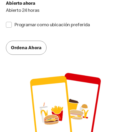
Abierto ahora
Abierto 24 horas
Programar como ubicación preferida
Ordena Ahora