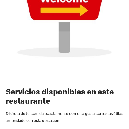
Servicios disponibles en este
restaurante
Disfruta de tu comida exactamente como te gusta con estas útiles
amenidades en esta ubicación