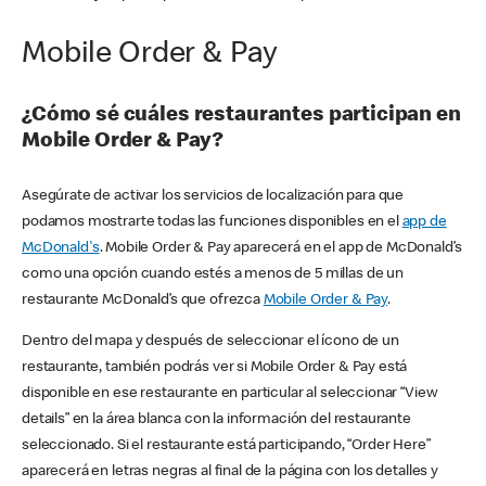
Mobile Order & Pay
¿Cómo sé cuáles restaurantes participan en
Mobile Order & Pay?
Asegúrate de activar los servicios de localización para que
podamos mostrarte todas las funciones disponibles en el
app de
McDonald's
. Mobile Order & Pay aparecerá en el app de McDonald’s
como una opción cuando estés a menos de 5 millas de un
restaurante McDonald’s que ofrezca
Mobile Order & Pay
.
Dentro del mapa y después de seleccionar el ícono de un
restaurante, también podrás ver si Mobile Order & Pay está
disponible en ese restaurante en particular al seleccionar “View
details” en la área blanca con la información del restaurante
seleccionado. Si el restaurante está participando, “Order Here”
aparecerá en letras negras al final de la página con los detalles y