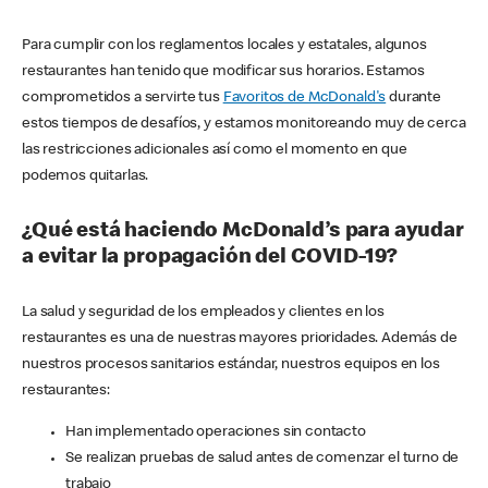
Para cumplir con los reglamentos locales y estatales, algunos
restaurantes han tenido que modificar sus horarios. Estamos
comprometidos a servirte tus
Favoritos de McDonald's
durante
estos tiempos de desafíos, y estamos monitoreando muy de cerca
las restricciones adicionales así como el momento en que
podemos quitarlas.
¿Qué está haciendo McDonald’s para ayudar
a evitar la propagación del COVID-19?
La salud y seguridad de los empleados y clientes en los
restaurantes es una de nuestras mayores prioridades. Además de
nuestros procesos sanitarios estándar, nuestros equipos en los
restaurantes:
Han implementado operaciones sin contacto
Se realizan pruebas de salud antes de comenzar el turno de
trabajo