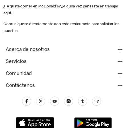
¿Te gusta comer en McDonald's? ¿Alguna vez pensaste en trabajar
aquí?
Comuníquese directamente con este restaurante para solicitar los
puestos.
Acerca de nosotros
Servicios
Comunidad
Contáctenos