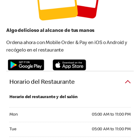
Algo delicioso al alcance de tus manos
Ordena ahora con Mobile Order & Pay en iOS o Android y
recógelo en el restaurante
Horario del Restaurante
Horario del restaurante y del salón
Monday 05:00 AM to 11:00 PM
Mon
05:00 AM to 11:00 PM
Tuesday 05:00 AM to 11:00 PM
Tue
05:00 AM to 11:00 PM