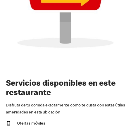
Servicios disponibles en este
restaurante
Disfruta de tu comida exactamente como te gusta con estas útiles
amenidades en esta ubicación
Ofertas móviles