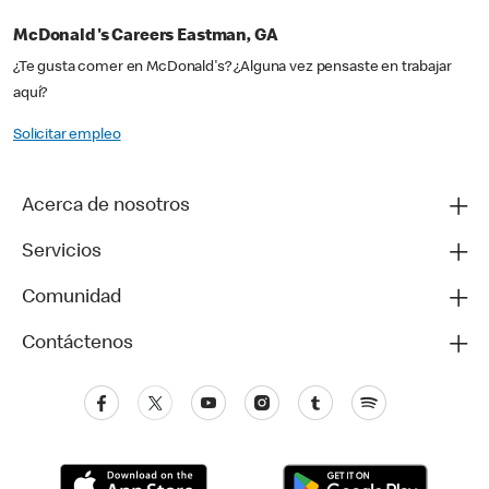
McDonald's Careers Eastman, GA
¿Te gusta comer en McDonald's? ¿Alguna vez pensaste en trabajar
aquí?
Solicitar empleo
Acerca de nosotros
Servicios
Comunidad
Contáctenos