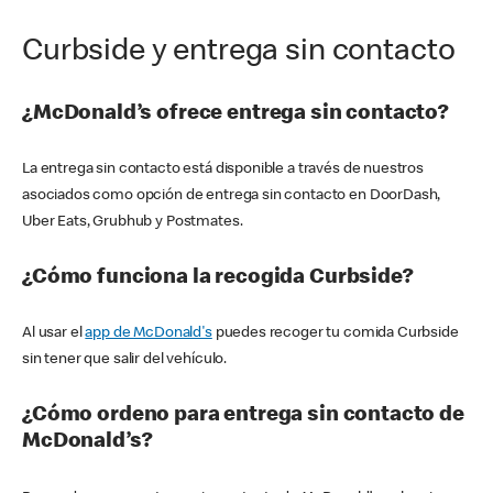
Curbside y entrega sin contacto
¿McDonald’s ofrece entrega sin contacto?
La entrega sin contacto está disponible a través de nuestros
asociados como opción de entrega sin contacto en DoorDash,
Uber Eats, Grubhub y Postmates.
¿Cómo funciona la recogida Curbside?
Al usar el
app de McDonald's
puedes recoger tu comida Curbside
sin tener que salir del vehículo.
¿Cómo ordeno para entrega sin contacto de
McDonald’s?