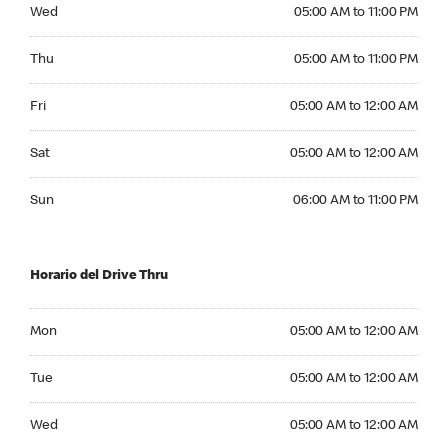
Wednesday 05:00 AM to 11:00 PM
Wed
05:00 AM to 11:00 PM
Thursday 05:00 AM to 11:00 PM
Thu
05:00 AM to 11:00 PM
Friday 05:00 AM to 12:00 AM
Fri
05:00 AM to 12:00 AM
Saturday 05:00 AM to 12:00 AM
Sat
05:00 AM to 12:00 AM
Sunday 06:00 AM to 11:00 PM
Sun
06:00 AM to 11:00 PM
Horario del Drive Thru
Monday 05:00 AM to 12:00 AM
Mon
05:00 AM to 12:00 AM
Tuesday 05:00 AM to 12:00 AM
Tue
05:00 AM to 12:00 AM
Wednesday 05:00 AM to 12:00 AM
Wed
05:00 AM to 12:00 AM