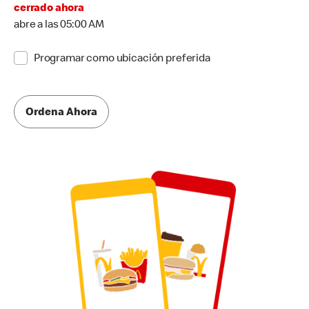
cerrado ahora
abre a las 05:00 AM
Programar como ubicación preferida
Ordena Ahora