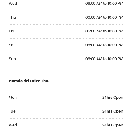
Wednesday 06:00 AM to 10:00 PM
Wed
06:00 AM to 10:00 PM
Thursday 06:00 AM to 10:00 PM
Thu
06:00 AM to 10:00 PM
Friday 06:00 AM to 10:00 PM
Fri
06:00 AM to 10:00 PM
Saturday 06:00 AM to 10:00 PM
Sat
06:00 AM to 10:00 PM
Sunday 06:00 AM to 10:00 PM
Sun
06:00 AM to 10:00 PM
Horario del Drive Thru
Monday 24hrs Open
Mon
24hrs Open
Tuesday 24hrs Open
Tue
24hrs Open
Wednesday 24hrs Open
Wed
24hrs Open