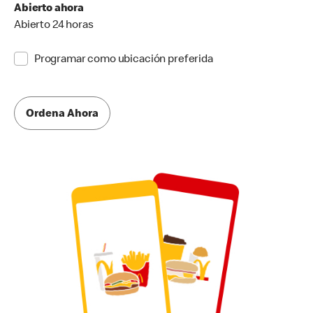
Abierto ahora
Abierto 24 horas
Programar como ubicación preferida
Ordena Ahora