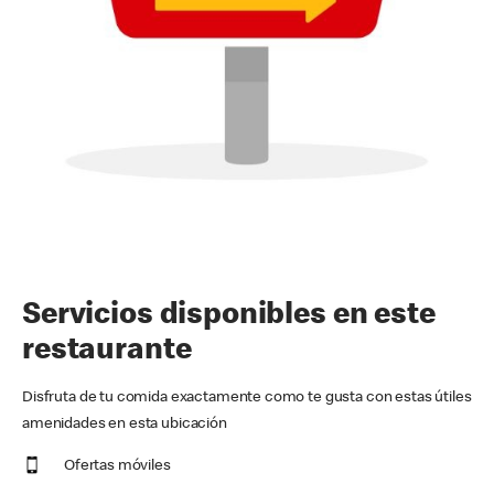
Servicios disponibles en este
restaurante
Disfruta de tu comida exactamente como te gusta con estas útiles
amenidades en esta ubicación
Ofertas móviles