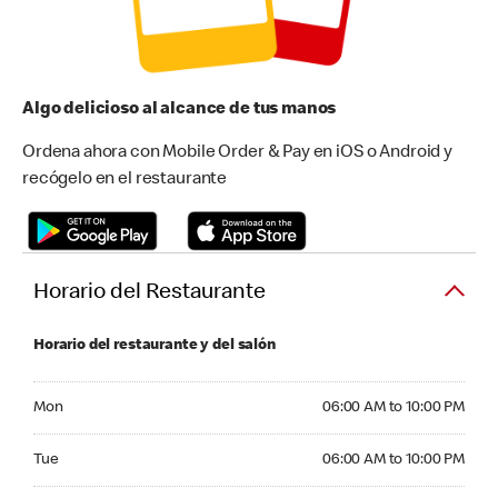
Algo delicioso al alcance de tus manos
Ordena ahora con Mobile Order & Pay en iOS o Android y
recógelo en el restaurante
Horario del Restaurante
Horario del restaurante y del salón
Monday 06:00 AM to 10:00 PM
Mon
06:00 AM to 10:00 PM
Tuesday 06:00 AM to 10:00 PM
Tue
06:00 AM to 10:00 PM