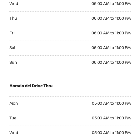
Wednesday 06:00 AM to 11:00 PM
Wed
06:00 AM to 11:00 PM
Thursday 06:00 AM to 11:00 PM
Thu
06:00 AM to 11:00 PM
Friday 06:00 AM to 11:00 PM
Fri
06:00 AM to 11:00 PM
Saturday 06:00 AM to 11:00 PM
Sat
06:00 AM to 11:00 PM
Sunday 06:00 AM to 11:00 PM
Sun
06:00 AM to 11:00 PM
Horario del Drive Thru
Monday 05:00 AM to 11:00 PM
Mon
05:00 AM to 11:00 PM
Tuesday 05:00 AM to 11:00 PM
Tue
05:00 AM to 11:00 PM
Wednesday 05:00 AM to 11:00 PM
Wed
05:00 AM to 11:00 PM