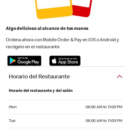
Algo delicioso al alcance de tus manos
Ordena ahora con Mobile Order & Pay en iOS o Android y
recógelo en el restaurante
Horario del Restaurante
Horario del restaurante y del salón
Monday 06:00 AM to 11:00 PM
Mon
06:00 AM to 11:00 PM
Tuesday 06:00 AM to 11:00 PM
Tue
06:00 AM to 11:00 PM