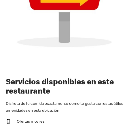
Servicios disponibles en este
restaurante
Disfruta de tu comida exactamente como te gusta con estas útiles
amenidades en esta ubicación
Ofertas móviles