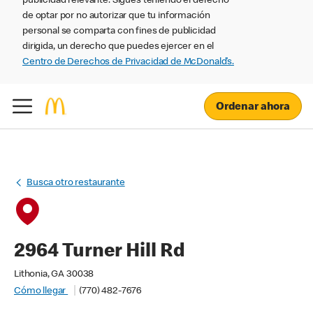
publicidad relevante. Sigues teniendo el derecho
de optar por no autorizar que tu información
personal se comparta con fines de publicidad
dirigida, un derecho que puedes ejercer en el
Centro de Derechos de Privacidad de McDonald’s.
Ordenar ahora
Busca otro restaurante
2964 Turner Hill Rd
Lithonia, GA 30038
Cómo llegar
(770) 482-7676