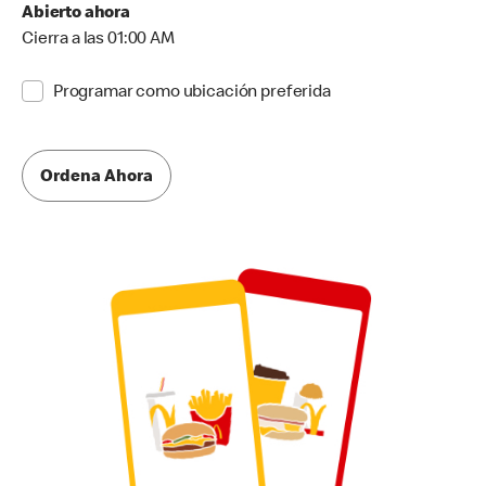
Abierto ahora
Cierra a las 01:00 AM
Programar como ubicación preferida
Ordena Ahora