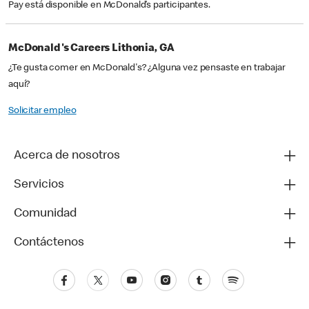
Pay está disponible en McDonald’s participantes.
McDonald's Careers Lithonia, GA
¿Te gusta comer en McDonald's? ¿Alguna vez pensaste en trabajar
aquí?
Solicitar empleo
Acerca de nosotros
Servicios
Comunidad
Contáctenos