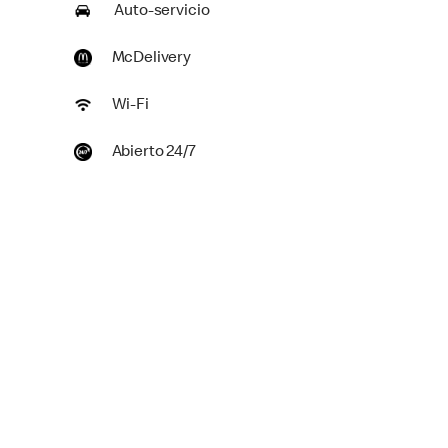
Auto-servicio
McDelivery
Wi-Fi
Abierto 24/7