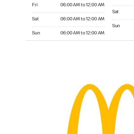
Friday 06:00 AM to 12:00 AM
Fri
06:00 AM to 12:00 AM
Saturday 
Sat
Saturday 06:00 AM to 12:00 AM
Sat
06:00 AM to 12:00 AM
Sunday 24
Sun
Sunday 06:00 AM to 12:00 AM
Sun
06:00 AM to 12:00 AM