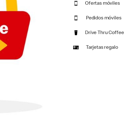
Ofertas móviles
Pedidos móviles
Drive Thru Coffee
Tarjetas regalo