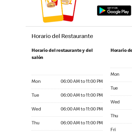
Horario del Restaurante
Horario del restaurante y del
Horario de
salón
Monday 24
Mon
Monday 06:00 AM to 11:00 PM
Mon
06:00 AM to 11:00 PM
Tuesday 2
Tue
Tuesday 06:00 AM to 11:00 PM
Tue
06:00 AM to 11:00 PM
Wednesday
Wed
Wednesday 06:00 AM to 11:00 PM
Wed
06:00 AM to 11:00 PM
Thursday 
Thu
Thursday 06:00 AM to 11:00 PM
Thu
06:00 AM to 11:00 PM
Friday 24
Fri