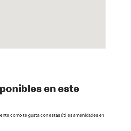
sponibles en este
ente como te gusta con estas útiles amenidades en