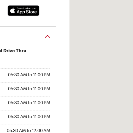
l Drive Thru
30 AM to 11:00 PM
05:30 AM to 11:00 PM
:30 AM to 11:00 PM
05:30 AM to 11:00 PM
 05:30 AM to 11:00 PM
05:30 AM to 11:00 PM
5:30 AM to 11:00 PM
05:30 AM to 11:00 PM
30 AM to 12:00 AM
05:30 AM to 12:00 AM