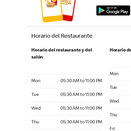
Horario del Restaurante
Horario del restaurante y del
Horario de
salón
Monday 05:
Mon
Monday 05:30 AM to 11:00 PM
Mon
05:30 AM to 11:00 PM
Tuesday 05
Tue
Tuesday 05:30 AM to 11:00 PM
Tue
05:30 AM to 11:00 PM
Wednesday
Wed
Wednesday 05:30 AM to 11:00 PM
Wed
05:30 AM to 11:00 PM
Thursday 0
Thu
Thursday 05:30 AM to 11:00 PM
Thu
05:30 AM to 11:00 PM
Friday 05:
Fri