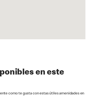
sponibles en este
ente como te gusta con estas útiles amenidades en