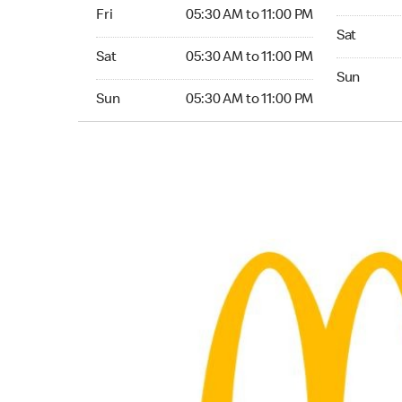
Friday 05:30 AM to 11:00 PM
Fri
05:30 AM to 11:00 PM
Saturday 0
Sat
Saturday 05:30 AM to 11:00 PM
Sat
05:30 AM to 11:00 PM
Sunday 05:
Sun
Sunday 05:30 AM to 11:00 PM
Sun
05:30 AM to 11:00 PM