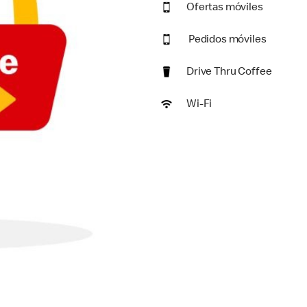
Ofertas móviles
Pedidos móviles
Drive Thru Coffee
Wi-Fi