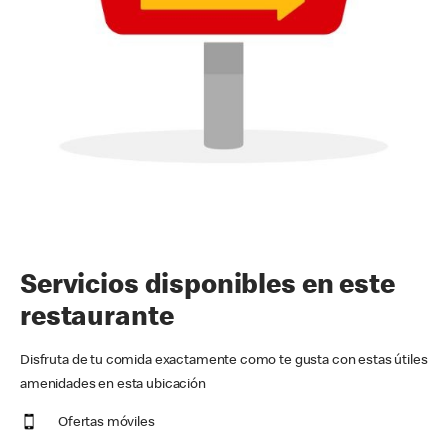
Servicios disponibles en este
restaurante
Disfruta de tu comida exactamente como te gusta con estas útiles
amenidades en esta ubicación
Ofertas móviles