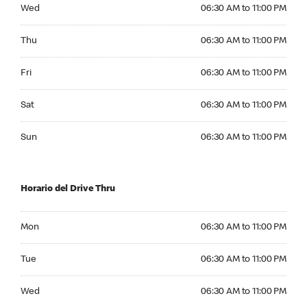
Wednesday 06:30 AM to 11:00 PM
Wed
06:30 AM to 11:00 PM
Thursday 06:30 AM to 11:00 PM
Thu
06:30 AM to 11:00 PM
Friday 06:30 AM to 11:00 PM
Fri
06:30 AM to 11:00 PM
Saturday 06:30 AM to 11:00 PM
Sat
06:30 AM to 11:00 PM
Sunday 06:30 AM to 11:00 PM
Sun
06:30 AM to 11:00 PM
Horario del Drive Thru
Monday 06:30 AM to 11:00 PM
Mon
06:30 AM to 11:00 PM
Tuesday 06:30 AM to 11:00 PM
Tue
06:30 AM to 11:00 PM
Wednesday 06:30 AM to 11:00 PM
Wed
06:30 AM to 11:00 PM