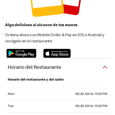
Algo delicioso al alcance de tus manos
Ordena ahora con Mobile Order & Pay en iOS o Android y
recógelo en el restaurante
Horario del Restaurante
Horario del restaurante y del salón
Monday 06:30 AM to 11:00 PM
Mon
06:30 AM to 11:00 PM
Tuesday 06:30 AM to 11:00 PM
Tue
06:30 AM to 11:00 PM