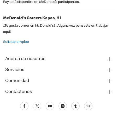
Pay está disponible en McDonald’s participantes.
McDonald's Careers Kapaa, HI
¿Te gusta comer en McDonald's? ¿Alguna vez pensaste en trabajar
aquí?
Solicitar empleo
Acerca de nosotros
Servicios
Comunidad
Contáctenos