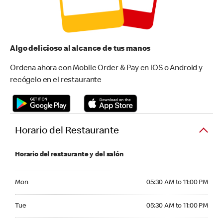
Algo delicioso al alcance de tus manos
Ordena ahora con Mobile Order & Pay en iOS o Android y
recógelo en el restaurante
Horario del Restaurante
Horario del restaurante y del salón
Monday 05:30 AM to 11:00 PM
Mon
05:30 AM to 11:00 PM
Tuesday 05:30 AM to 11:00 PM
Tue
05:30 AM to 11:00 PM