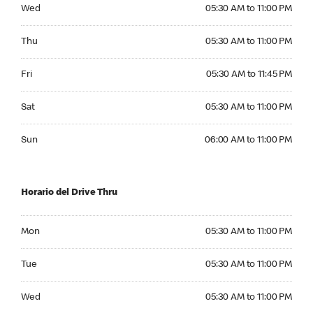
Wednesday 05:30 AM to 11:00 PM
Wed
05:30 AM to 11:00 PM
Thursday 05:30 AM to 11:00 PM
Thu
05:30 AM to 11:00 PM
Friday 05:30 AM to 11:45 PM
Fri
05:30 AM to 11:45 PM
Saturday 05:30 AM to 11:00 PM
Sat
05:30 AM to 11:00 PM
Sunday 06:00 AM to 11:00 PM
Sun
06:00 AM to 11:00 PM
Horario del Drive Thru
Monday 05:30 AM to 11:00 PM
Mon
05:30 AM to 11:00 PM
Tuesday 05:30 AM to 11:00 PM
Tue
05:30 AM to 11:00 PM
Wednesday 05:30 AM to 11:00 PM
Wed
05:30 AM to 11:00 PM