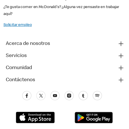
¿Te gusta comer en McDonald's? ¿Alguna vez pensaste en trabajar
aquí?
Solicitar empleo
Acerca de nosotros
Servicios
Comunidad
Contáctenos