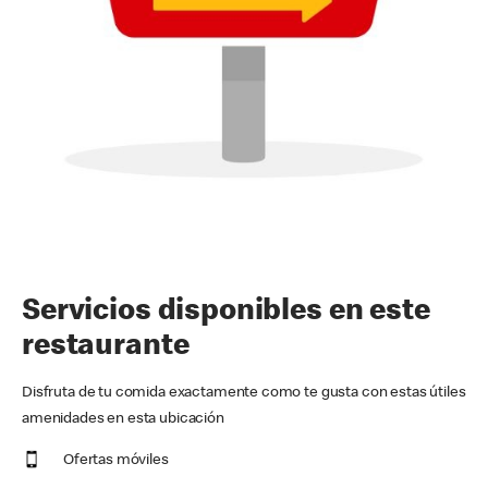
Servicios disponibles en este
restaurante
Disfruta de tu comida exactamente como te gusta con estas útiles
amenidades en esta ubicación
Ofertas móviles