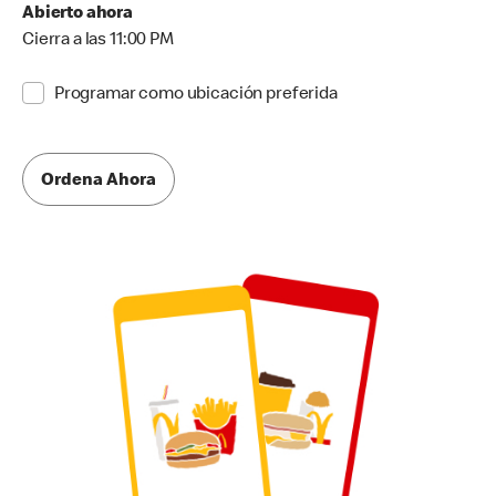
Abierto ahora
Cierra a las 11:00 PM
Programar como ubicación preferida
Ordena Ahora