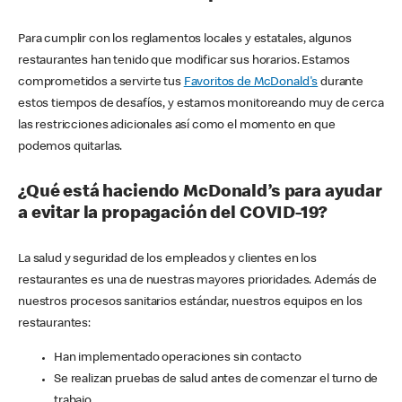
Para cumplir con los reglamentos locales y estatales, algunos
restaurantes han tenido que modificar sus horarios. Estamos
comprometidos a servirte tus
Favoritos de McDonald's
durante
estos tiempos de desafíos, y estamos monitoreando muy de cerca
las restricciones adicionales así como el momento en que
podemos quitarlas.
¿Qué está haciendo McDonald’s para ayudar
a evitar la propagación del COVID-19?
La salud y seguridad de los empleados y clientes en los
restaurantes es una de nuestras mayores prioridades. Además de
nuestros procesos sanitarios estándar, nuestros equipos en los
restaurantes:
Han implementado operaciones sin contacto
Se realizan pruebas de salud antes de comenzar el turno de
trabajo