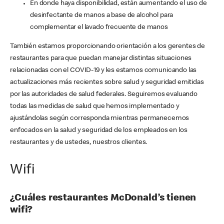
En donde haya disponibilidad, están aumentando el uso de
desinfectante de manos a base de alcohol para
complementar el lavado frecuente de manos
También estamos proporcionando orientación a los gerentes de
restaurantes para que puedan manejar distintas situaciones
relacionadas con el COVID-19 y les estamos comunicando las
actualizaciones más recientes sobre salud y seguridad emitidas
por las autoridades de salud federales. Seguiremos evaluando
todas las medidas de salud que hemos implementado y
ajustándolas según corresponda mientras permanecemos
enfocados en la salud y seguridad de los empleados en los
restaurantes y de ustedes, nuestros clientes.
Wifi
¿Cuáles restaurantes McDonald’s tienen
wifi?