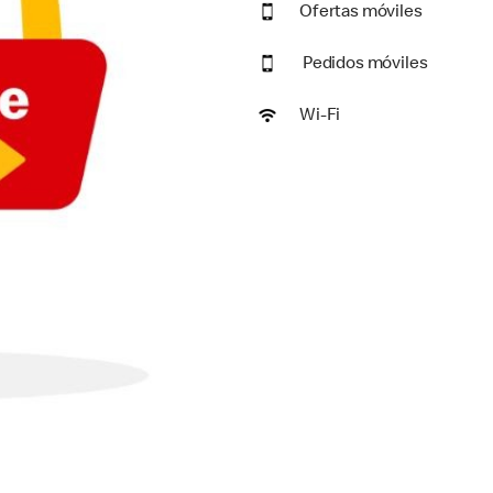
Ofertas móviles
Pedidos móviles
Wi-Fi