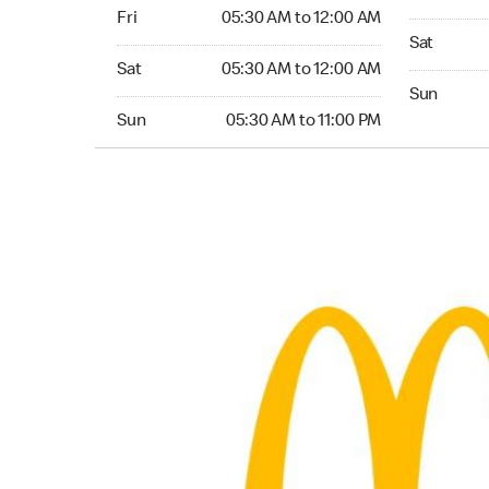
Friday 05:30 AM to 12:00 AM
Fri
05:30 AM to 12:00 AM
Saturday 0
Sat
Saturday 05:30 AM to 12:00 AM
Sat
05:30 AM to 12:00 AM
Sunday 05:
Sun
Sunday 05:30 AM to 11:00 PM
Sun
05:30 AM to 11:00 PM