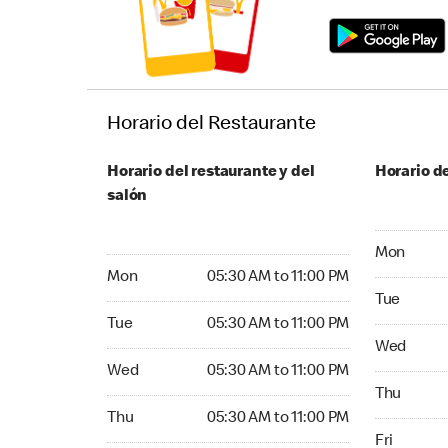
Horario del Restaurante
Horario del restaurante y del
Horario de
salón
Monday 05
Mon
Monday 05:30 AM to 11:00 PM
Mon
05:30 AM to 11:00 PM
Tuesday 05
Tue
Tuesday 05:30 AM to 11:00 PM
Tue
05:30 AM to 11:00 PM
Wednesday
Wed
Wednesday 05:30 AM to 11:00 PM
Wed
05:30 AM to 11:00 PM
Thursday 0
Thu
Thursday 05:30 AM to 11:00 PM
Thu
05:30 AM to 11:00 PM
Friday 05:
Fri