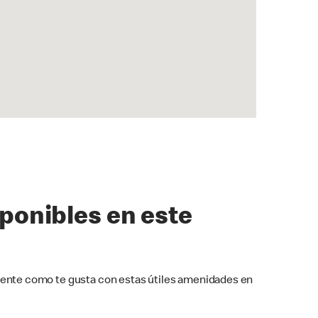
sponibles en este
ente como te gusta con estas útiles amenidades en