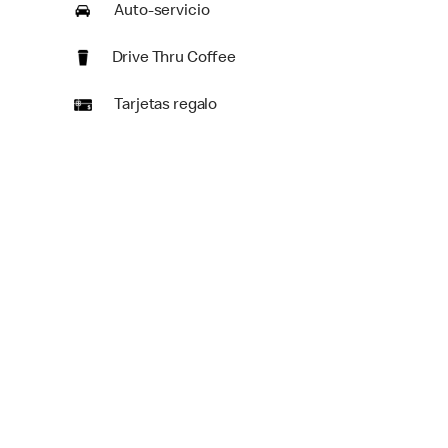
Auto-servicio
Drive Thru Coffee
Tarjetas regalo