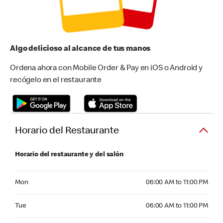
Algo delicioso al alcance de tus manos
Ordena ahora con Mobile Order & Pay en iOS o Android y
recógelo en el restaurante
Horario del Restaurante
Horario del restaurante y del salón
Monday 06:00 AM to 11:00 PM
Mon
06:00 AM to 11:00 PM
Tuesday 06:00 AM to 11:00 PM
Tue
06:00 AM to 11:00 PM