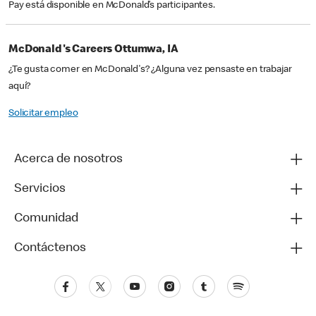
Pay está disponible en McDonald’s participantes.
McDonald's Careers Ottumwa, IA
¿Te gusta comer en McDonald's? ¿Alguna vez pensaste en trabajar
aquí?
Solicitar empleo
Acerca de nosotros
Servicios
Comunidad
Contáctenos