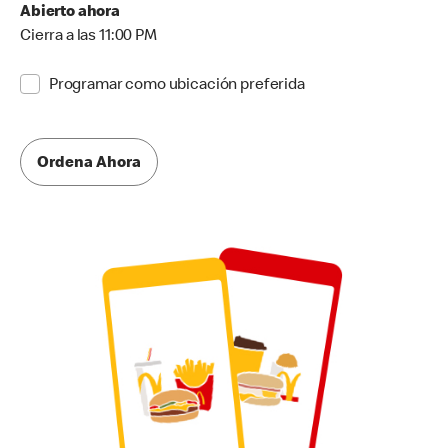
Abierto ahora
Cierra a las 11:00 PM
Programar como ubicación preferida
Ordena Ahora