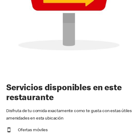
Servicios disponibles en este
restaurante
Disfruta de tu comida exactamente como te gusta con estas útiles
amenidades en esta ubicación
Ofertas móviles