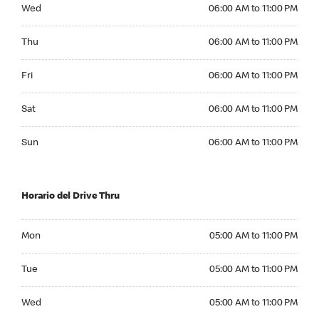
Wednesday 06:00 AM to 11:00 PM
Wed
06:00 AM to 11:00 PM
Thursday 06:00 AM to 11:00 PM
Thu
06:00 AM to 11:00 PM
Friday 06:00 AM to 11:00 PM
Fri
06:00 AM to 11:00 PM
Saturday 06:00 AM to 11:00 PM
Sat
06:00 AM to 11:00 PM
Sunday 06:00 AM to 11:00 PM
Sun
06:00 AM to 11:00 PM
Horario del Drive Thru
Monday 05:00 AM to 11:00 PM
Mon
05:00 AM to 11:00 PM
Tuesday 05:00 AM to 11:00 PM
Tue
05:00 AM to 11:00 PM
Wednesday 05:00 AM to 11:00 PM
Wed
05:00 AM to 11:00 PM