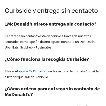
Curbside y entrega sin contacto
¿McDonald’s ofrece entrega sin contacto?
La entrega sin contacto está disponible a través de nuestros
asociados como opción de entrega sin contacto en DoorDash,
Uber Eats, Grubhub y Postmates.
¿Cómo funciona la recogida Curbside?
Al usar el
app de McDonald's
puedes recoger tu comida Curbside
sin tener que salir del vehículo.
¿Cómo ordeno para entrega sin contacto de
McDonald’s?