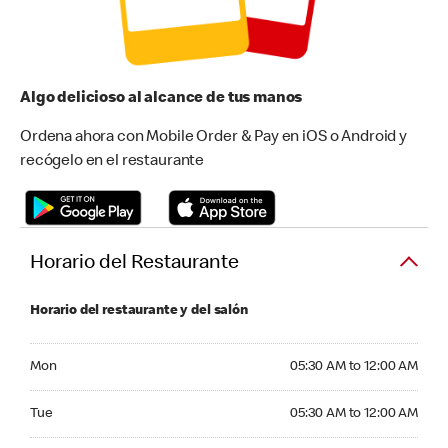
Algo delicioso al alcance de tus manos
Ordena ahora con Mobile Order & Pay en iOS o Android y
recógelo en el restaurante
Horario del Restaurante
Horario del restaurante y del salón
Monday 05:30 AM to 12:00 AM
Mon
05:30 AM to 12:00 AM
Tuesday 05:30 AM to 12:00 AM
Tue
05:30 AM to 12:00 AM