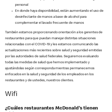
personal
En donde haya disponibilidad, están aumentando el uso de
desinfectante de manos a base de alcohol para
complementar el lavado frecuente de manos
También estamos proporcionando orientación a los gerentes de
restaurantes para que puedan manejar distintas situaciones
relacionadas con el COVID-19 y les estamos comunicando las
actualizaciones más recientes sobre salud y seguridad emitidas
por las autoridades de salud federales. Seguiremos evaluando
todas las medidas de salud que hemos implementado y
ajustándolas según corresponda mientras permanecemos
enfocados en la salud y seguridad de los empleados en los
restaurantes y de ustedes, nuestros clientes.
Wifi
¿Cuáles restaurantes McDonald’s tienen