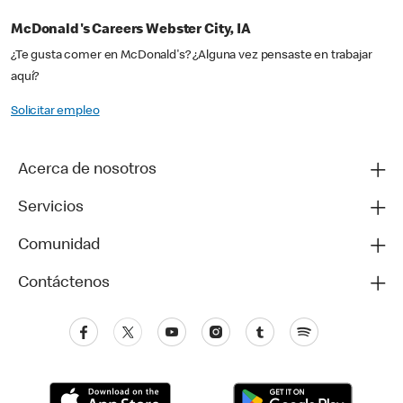
McDonald's Careers Webster City, IA
¿Te gusta comer en McDonald's? ¿Alguna vez pensaste en trabajar
aquí?
Solicitar empleo
Acerca de nosotros
Servicios
Comunidad
Contáctenos