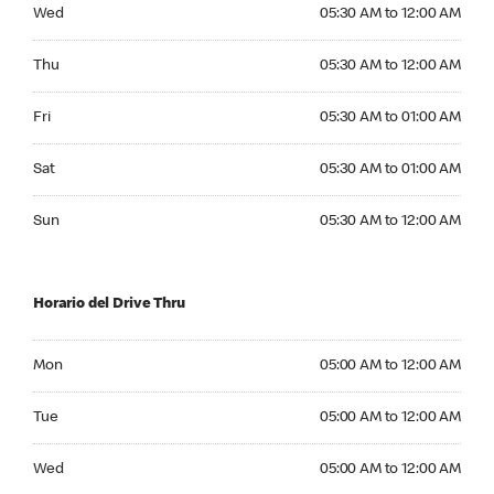
Wednesday 05:30 AM to 12:00 AM
Wed
05:30 AM to 12:00 AM
Thursday 05:30 AM to 12:00 AM
Thu
05:30 AM to 12:00 AM
Friday 05:30 AM to 01:00 AM
Fri
05:30 AM to 01:00 AM
Saturday 05:30 AM to 01:00 AM
Sat
05:30 AM to 01:00 AM
Sunday 05:30 AM to 12:00 AM
Sun
05:30 AM to 12:00 AM
Horario del Drive Thru
Monday 05:00 AM to 12:00 AM
Mon
05:00 AM to 12:00 AM
Tuesday 05:00 AM to 12:00 AM
Tue
05:00 AM to 12:00 AM
Wednesday 05:00 AM to 12:00 AM
Wed
05:00 AM to 12:00 AM