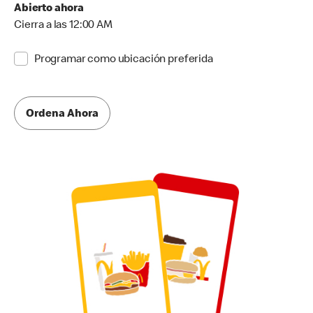
Abierto ahora
Cierra a las 12:00 AM
Programar como ubicación preferida
Ordena Ahora