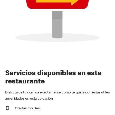
Servicios disponibles en este
restaurante
Disfruta de tu comida exactamente como te gusta con estas útiles
amenidades en esta ubicación
Ofertas móviles