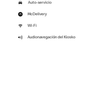
Auto-servicio
McDelivery
Wi-Fi
Audionavegación del Kiosko