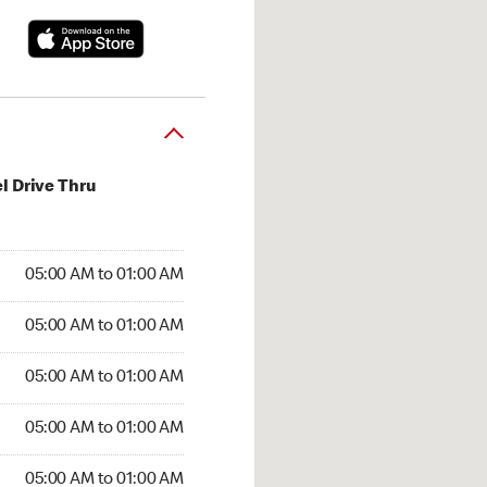
l Drive Thru
:00 AM to 01:00 AM
05:00 AM to 01:00 AM
:00 AM to 01:00 AM
05:00 AM to 01:00 AM
 05:00 AM to 01:00 AM
05:00 AM to 01:00 AM
5:00 AM to 01:00 AM
05:00 AM to 01:00 AM
00 AM to 01:00 AM
05:00 AM to 01:00 AM