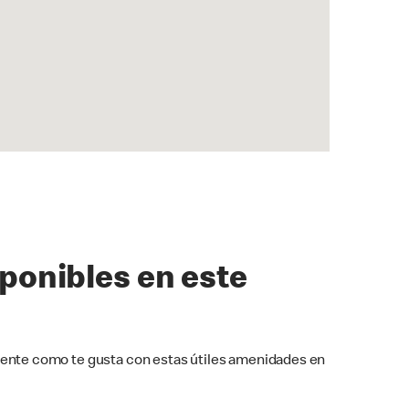
sponibles en este
ente como te gusta con estas útiles amenidades en