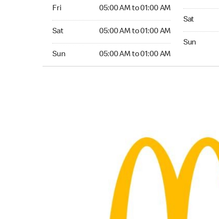
Friday 05:00 AM to 01:00 AM
Fri
05:00 AM to 01:00 AM
Saturday 
Sat
Saturday 05:00 AM to 01:00 AM
Sat
05:00 AM to 01:00 AM
Sunday 04
Sun
Sunday 05:00 AM to 01:00 AM
Sun
05:00 AM to 01:00 AM