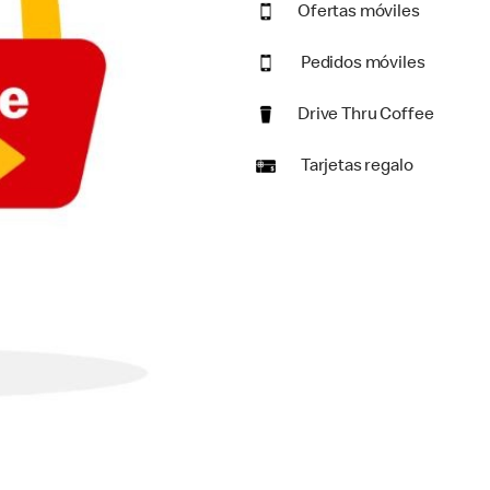
Ofertas móviles
Pedidos móviles
Drive Thru Coffee
Tarjetas regalo