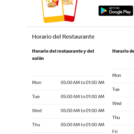
Horario del Restaurante
Horario del restaurante y del
Horario de
salón
Monday 05
Mon
Monday 05:00 AM to 01:00 AM
Mon
05:00 AM to 01:00 AM
Tuesday 05
Tue
Tuesday 05:00 AM to 01:00 AM
Tue
05:00 AM to 01:00 AM
Wednesday
Wed
Wednesday 05:00 AM to 01:00 AM
Wed
05:00 AM to 01:00 AM
Thursday 0
Thu
Thursday 05:00 AM to 01:00 AM
Thu
05:00 AM to 01:00 AM
Friday 05:
Fri