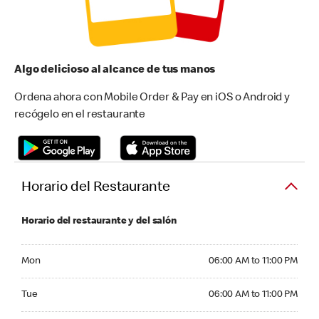
Algo delicioso al alcance de tus manos
Ordena ahora con Mobile Order & Pay en iOS o Android y
recógelo en el restaurante
Horario del Restaurante
Horario del restaurante y del salón
Monday 06:00 AM to 11:00 PM
Mon
06:00 AM to 11:00 PM
Tuesday 06:00 AM to 11:00 PM
Tue
06:00 AM to 11:00 PM