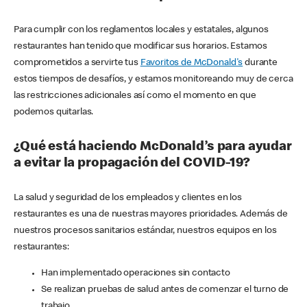
Para cumplir con los reglamentos locales y estatales, algunos
restaurantes han tenido que modificar sus horarios. Estamos
comprometidos a servirte tus
Favoritos de McDonald's
durante
estos tiempos de desafíos, y estamos monitoreando muy de cerca
las restricciones adicionales así como el momento en que
podemos quitarlas.
¿Qué está haciendo McDonald’s para ayudar
a evitar la propagación del COVID-19?
La salud y seguridad de los empleados y clientes en los
restaurantes es una de nuestras mayores prioridades. Además de
nuestros procesos sanitarios estándar, nuestros equipos en los
restaurantes:
Han implementado operaciones sin contacto
Se realizan pruebas de salud antes de comenzar el turno de
trabajo