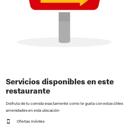
Servicios disponibles en este
restaurante
Disfruta de tu comida exactamente como te gusta con estas útiles
amenidades en esta ubicación
Ofertas móviles