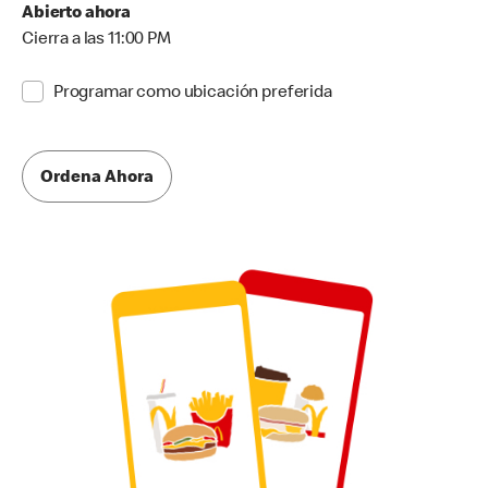
Abierto ahora
Cierra a las 11:00 PM
Programar como ubicación preferida
Ordena Ahora