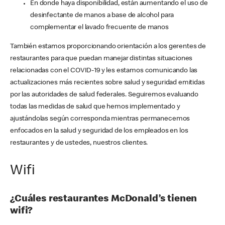
En donde haya disponibilidad, están aumentando el uso de
desinfectante de manos a base de alcohol para
complementar el lavado frecuente de manos
También estamos proporcionando orientación a los gerentes de
restaurantes para que puedan manejar distintas situaciones
relacionadas con el COVID-19 y les estamos comunicando las
actualizaciones más recientes sobre salud y seguridad emitidas
por las autoridades de salud federales. Seguiremos evaluando
todas las medidas de salud que hemos implementado y
ajustándolas según corresponda mientras permanecemos
enfocados en la salud y seguridad de los empleados en los
restaurantes y de ustedes, nuestros clientes.
Wifi
¿Cuáles restaurantes McDonald’s tienen
wifi?