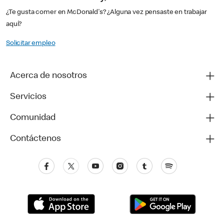
¿Te gusta comer en McDonald's? ¿Alguna vez pensaste en trabajar
aquí?
Solicitar empleo
Acerca de nosotros
Servicios
Comunidad
Contáctenos