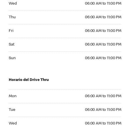
Wednesday 06:00 AM to 11:00 PM
Wed
06:00 AM to 11:00 PM
Thursday 06:00 AM to 11:00 PM
Thu
06:00 AM to 11:00 PM
Friday 06:00 AM to 11:00 PM
Fri
06:00 AM to 11:00 PM
Saturday 06:00 AM to 11:00 PM
Sat
06:00 AM to 11:00 PM
Sunday 06:00 AM to 11:00 PM
Sun
06:00 AM to 11:00 PM
Horario del Drive Thru
Monday 06:00 AM to 11:00 PM
Mon
06:00 AM to 11:00 PM
Tuesday 06:00 AM to 11:00 PM
Tue
06:00 AM to 11:00 PM
Wednesday 06:00 AM to 11:00 PM
Wed
06:00 AM to 11:00 PM