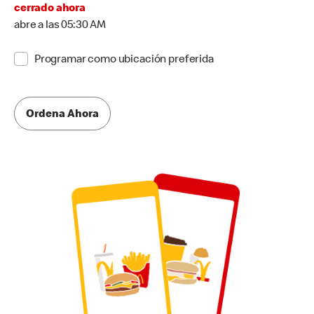
cerrado ahora
abre a las 05:30 AM
Programar como ubicación preferida
Ordena Ahora