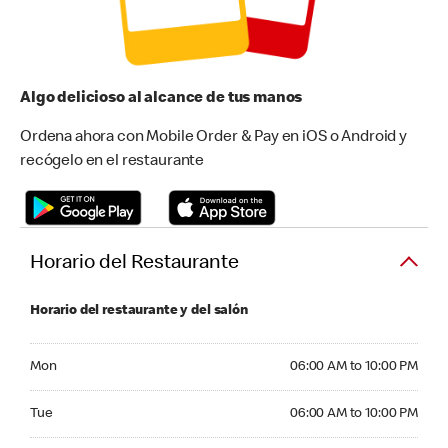
Algo delicioso al alcance de tus manos
Ordena ahora con Mobile Order & Pay en iOS o Android y
recógelo en el restaurante
Horario del Restaurante
Horario del restaurante y del salón
Monday 06:00 AM to 10:00 PM
Mon
06:00 AM to 10:00 PM
Tuesday 06:00 AM to 10:00 PM
Tue
06:00 AM to 10:00 PM