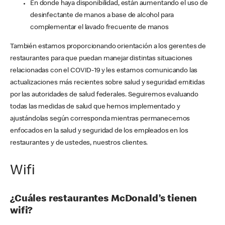
En donde haya disponibilidad, están aumentando el uso de
desinfectante de manos a base de alcohol para
complementar el lavado frecuente de manos
También estamos proporcionando orientación a los gerentes de
restaurantes para que puedan manejar distintas situaciones
relacionadas con el COVID-19 y les estamos comunicando las
actualizaciones más recientes sobre salud y seguridad emitidas
por las autoridades de salud federales. Seguiremos evaluando
todas las medidas de salud que hemos implementado y
ajustándolas según corresponda mientras permanecemos
enfocados en la salud y seguridad de los empleados en los
restaurantes y de ustedes, nuestros clientes.
Wifi
¿Cuáles restaurantes McDonald’s tienen
wifi?