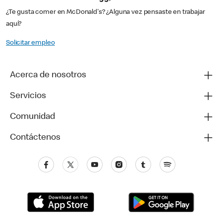
¿Te gusta comer en McDonald's? ¿Alguna vez pensaste en trabajar
aquí?
Solicitar empleo
Acerca de nosotros
Servicios
Comunidad
Contáctenos