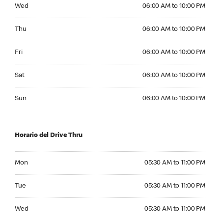
Wednesday 06:00 AM to 10:00 PM
Wed
06:00 AM to 10:00 PM
Thursday 06:00 AM to 10:00 PM
Thu
06:00 AM to 10:00 PM
Friday 06:00 AM to 10:00 PM
Fri
06:00 AM to 10:00 PM
Saturday 06:00 AM to 10:00 PM
Sat
06:00 AM to 10:00 PM
Sunday 06:00 AM to 10:00 PM
Sun
06:00 AM to 10:00 PM
Horario del Drive Thru
Monday 05:30 AM to 11:00 PM
Mon
05:30 AM to 11:00 PM
Tuesday 05:30 AM to 11:00 PM
Tue
05:30 AM to 11:00 PM
Wednesday 05:30 AM to 11:00 PM
Wed
05:30 AM to 11:00 PM