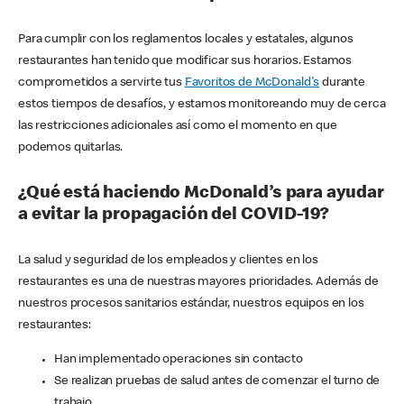
Para cumplir con los reglamentos locales y estatales, algunos
restaurantes han tenido que modificar sus horarios. Estamos
comprometidos a servirte tus
Favoritos de McDonald's
durante
estos tiempos de desafíos, y estamos monitoreando muy de cerca
las restricciones adicionales así como el momento en que
podemos quitarlas.
¿Qué está haciendo McDonald’s para ayudar
a evitar la propagación del COVID-19?
La salud y seguridad de los empleados y clientes en los
restaurantes es una de nuestras mayores prioridades. Además de
nuestros procesos sanitarios estándar, nuestros equipos en los
restaurantes:
Han implementado operaciones sin contacto
Se realizan pruebas de salud antes de comenzar el turno de
trabajo