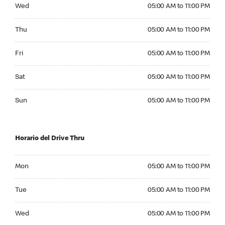
Wednesday 05:00 AM to 11:00 PM
Wed
05:00 AM to 11:00 PM
Thursday 05:00 AM to 11:00 PM
Thu
05:00 AM to 11:00 PM
Friday 05:00 AM to 11:00 PM
Fri
05:00 AM to 11:00 PM
Saturday 05:00 AM to 11:00 PM
Sat
05:00 AM to 11:00 PM
Sunday 05:00 AM to 11:00 PM
Sun
05:00 AM to 11:00 PM
Horario del Drive Thru
Monday 05:00 AM to 11:00 PM
Mon
05:00 AM to 11:00 PM
Tuesday 05:00 AM to 11:00 PM
Tue
05:00 AM to 11:00 PM
Wednesday 05:00 AM to 11:00 PM
Wed
05:00 AM to 11:00 PM