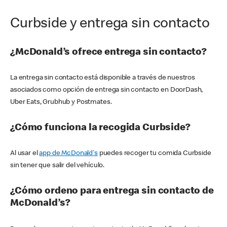
Curbside y entrega sin contacto
¿McDonald’s ofrece entrega sin contacto?
La entrega sin contacto está disponible a través de nuestros
asociados como opción de entrega sin contacto en DoorDash,
Uber Eats, Grubhub y Postmates.
¿Cómo funciona la recogida Curbside?
Al usar el
app de McDonald's
puedes recoger tu comida Curbside
sin tener que salir del vehículo.
¿Cómo ordeno para entrega sin contacto de
McDonald’s?