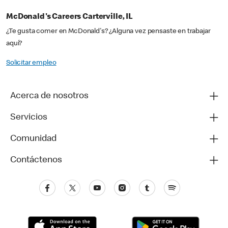
McDonald's Careers Carterville, IL
¿Te gusta comer en McDonald's? ¿Alguna vez pensaste en trabajar
aquí?
Solicitar empleo
Acerca de nosotros
Servicios
Comunidad
Contáctenos