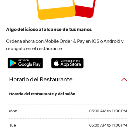
Algo delicioso al alcance de tus manos
Ordena ahora con Mobile Order & Pay en iOS o Android y
recógelo en el restaurante
Horario del Restaurante
Horario del restaurante y del salón
Monday 05:00 AM to 11:00 PM
Mon
05:00 AM to 11:00 PM
Tuesday 05:00 AM to 11:00 PM
Tue
05:00 AM to 11:00 PM