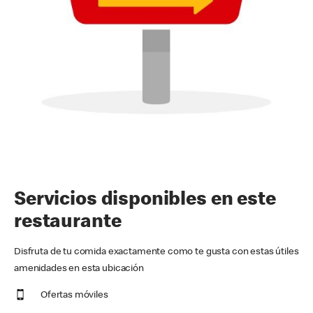
Servicios disponibles en este
restaurante
Disfruta de tu comida exactamente como te gusta con estas útiles
amenidades en esta ubicación
Ofertas móviles