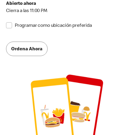
Abierto ahora
Cierra a las 11:00 PM
Programar como ubicación preferida
Ordena Ahora