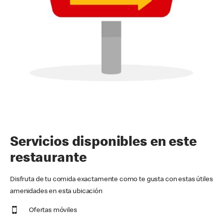
Servicios disponibles en este
restaurante
Disfruta de tu comida exactamente como te gusta con estas útiles
amenidades en esta ubicación
Ofertas móviles