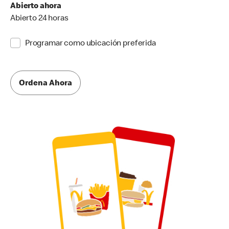
Abierto ahora
Abierto 24 horas
Programar como ubicación preferida
Ordena Ahora