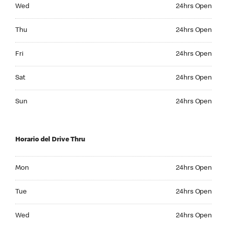
Wednesday 24hrs Open
Wed
24hrs Open
Thursday 24hrs Open
Thu
24hrs Open
Friday 24hrs Open
Fri
24hrs Open
Saturday 24hrs Open
Sat
24hrs Open
Sunday 24hrs Open
Sun
24hrs Open
Horario del Drive Thru
Monday 24hrs Open
Mon
24hrs Open
Tuesday 24hrs Open
Tue
24hrs Open
Wednesday 24hrs Open
Wed
24hrs Open