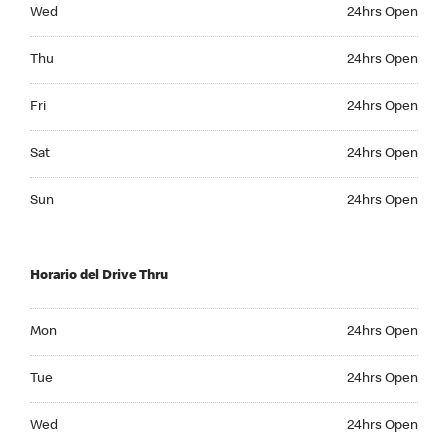
Wednesday 24hrs Open
Wed
24hrs Open
Thursday 24hrs Open
Thu
24hrs Open
Friday 24hrs Open
Fri
24hrs Open
Saturday 24hrs Open
Sat
24hrs Open
Sunday 24hrs Open
Sun
24hrs Open
Horario del Drive Thru
Monday 24hrs Open
Mon
24hrs Open
Tuesday 24hrs Open
Tue
24hrs Open
Wednesday 24hrs Open
Wed
24hrs Open