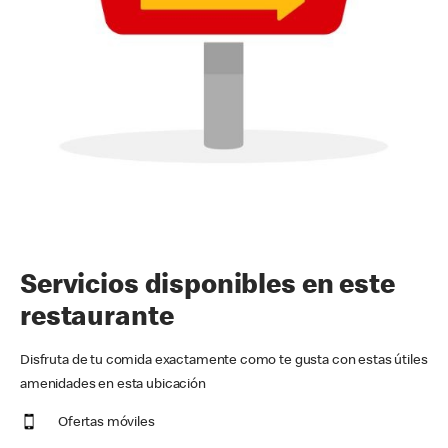
Servicios disponibles en este
restaurante
Disfruta de tu comida exactamente como te gusta con estas útiles
amenidades en esta ubicación
Ofertas móviles