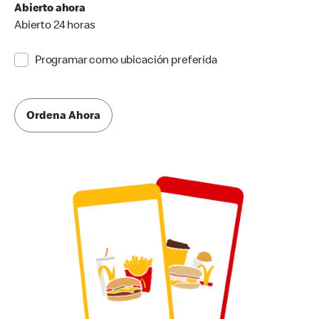
Abierto ahora
Abierto 24 horas
Programar como ubicación preferida
Ordena Ahora