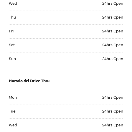
Wednesday 24hrs Open
Wed
24hrs Open
Thursday 24hrs Open
Thu
24hrs Open
Friday 24hrs Open
Fri
24hrs Open
Saturday 24hrs Open
Sat
24hrs Open
Sunday 24hrs Open
Sun
24hrs Open
Horario del Drive Thru
Monday 24hrs Open
Mon
24hrs Open
Tuesday 24hrs Open
Tue
24hrs Open
Wednesday 24hrs Open
Wed
24hrs Open