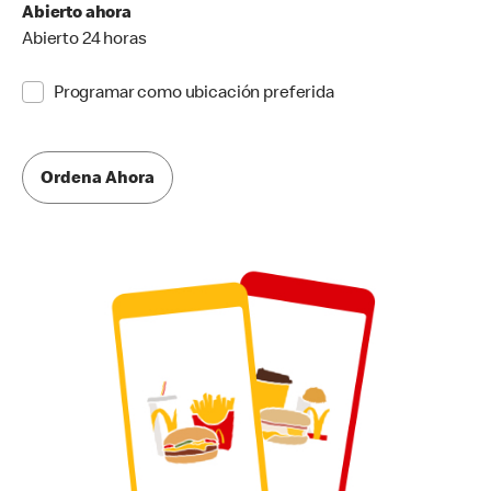
Abierto ahora
Abierto 24 horas
Programar como ubicación preferida
Ordena Ahora