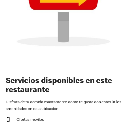
Servicios disponibles en este
restaurante
Disfruta de tu comida exactamente como te gusta con estas útiles
amenidades en esta ubicación
Ofertas móviles