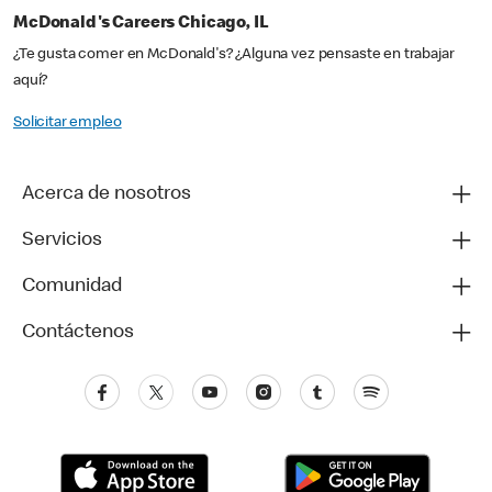
McDonald's Careers Chicago, IL
¿Te gusta comer en McDonald's? ¿Alguna vez pensaste en trabajar
aquí?
Solicitar empleo
Acerca de nosotros
Servicios
Comunidad
Contáctenos