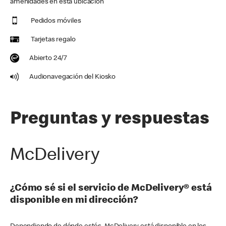
amenidades en esta ubicación
Pedidos móviles
Tarjetas regalo
Abierto 24/7
Audionavegación del Kiosko
Preguntas y respuestas
McDelivery
¿Cómo sé si el servicio de McDelivery® está
disponible en mi dirección?