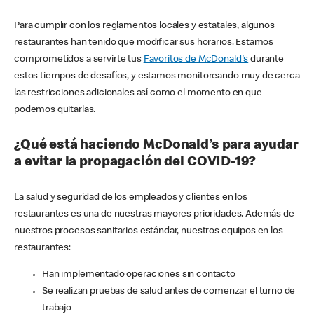
Para cumplir con los reglamentos locales y estatales, algunos
restaurantes han tenido que modificar sus horarios. Estamos
comprometidos a servirte tus
Favoritos de McDonald's
durante
estos tiempos de desafíos, y estamos monitoreando muy de cerca
las restricciones adicionales así como el momento en que
podemos quitarlas.
¿Qué está haciendo McDonald’s para ayudar
a evitar la propagación del COVID-19?
La salud y seguridad de los empleados y clientes en los
restaurantes es una de nuestras mayores prioridades. Además de
nuestros procesos sanitarios estándar, nuestros equipos en los
restaurantes:
Han implementado operaciones sin contacto
Se realizan pruebas de salud antes de comenzar el turno de
trabajo