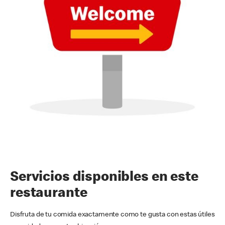
Servicios disponibles en este
restaurante
Disfruta de tu comida exactamente como te gusta con estas útiles