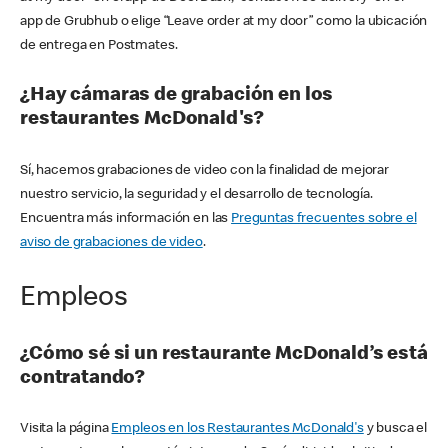
app de Grubhub o elige “Leave order at my door” como la ubicación
de entrega en Postmates.
¿Hay cámaras de grabación en los
restaurantes McDonald's?
Sí, hacemos grabaciones de video con la finalidad de mejorar
nuestro servicio, la seguridad y el desarrollo de tecnología.
Encuentra más información en las
Preguntas frecuentes sobre el
aviso de grabaciones de video
.
Empleos
¿Cómo sé si un restaurante McDonald’s está
contratando?
Visita la página
Empleos en los Restaurantes McDonald's
y busca el